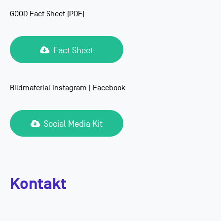
GOOD Fact Sheet (PDF)
Fact Sheet
Bildmaterial Instagram | Facebook
Social Media Kit
Kontakt