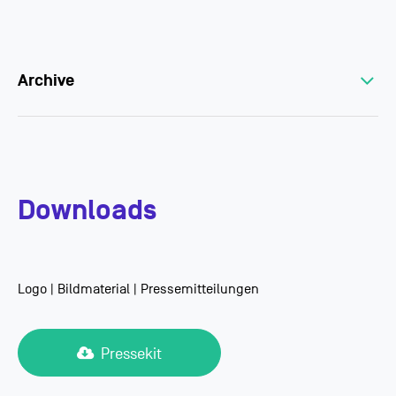
Archive
Downloads
Logo | Bildmaterial | Pressemitteilungen
Pressekit