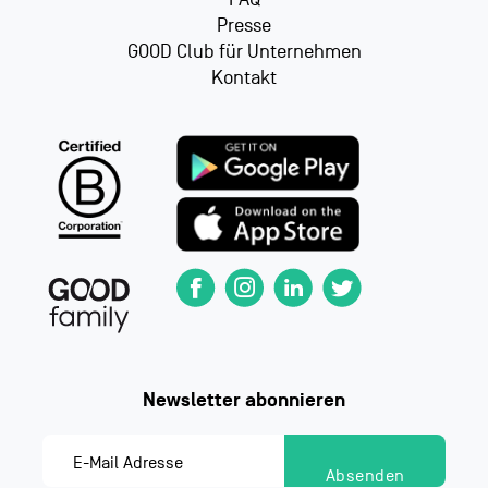
Presse
GOOD Club für Unternehmen
Kontakt