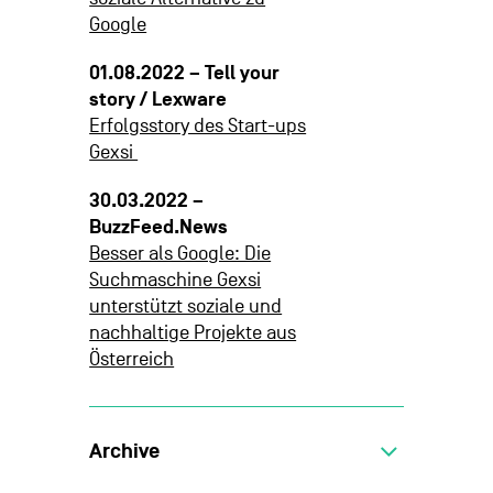
Google
01.08.2022 – Tell your
story / Lexware
Erfolgsstory des Start-ups
Gexsi
30.03.2022 –
BuzzFeed.News
Besser als Google: Die
Suchmaschine Gexsi
unterstützt soziale und
nachhaltige Projekte aus
Österreich
Archive