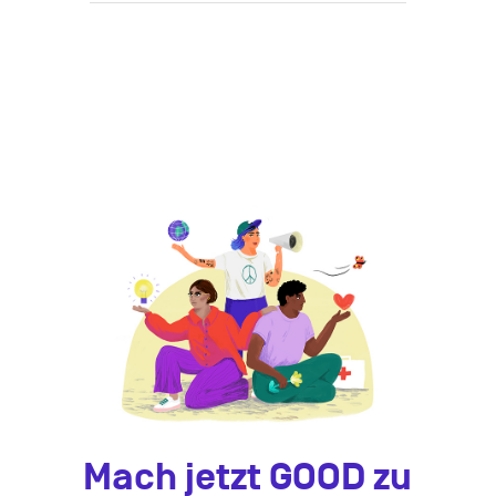
Mach jetzt GOOD zu