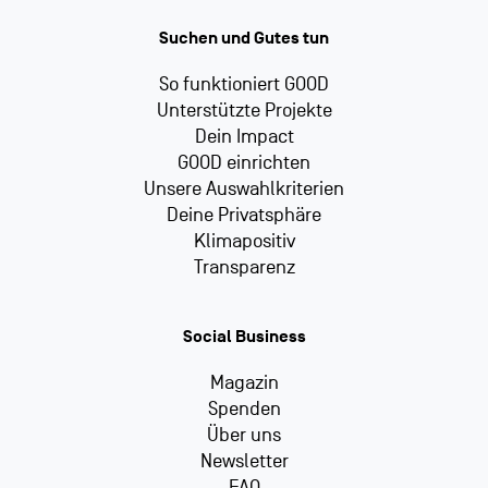
Suchen und Gutes tun
So funktioniert GOOD
Unterstützte Projekte
Dein Impact
GOOD einrichten
Unsere Auswahlkriterien
Deine Privatsphäre
Klimapositiv
Transparenz
Social Business
Magazin
Spenden
Über uns
Newsletter
FAQ