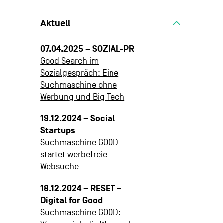
Aktuell
07.04.2025 – SOZIAL-PR
Good Search im
Sozialgespräch: Eine
Suchmaschine ohne
Werbung und Big Tech
19.12.2024 – Social
Startups
Suchmaschine GOOD
startet werbefreie
Websuche
18.12.2024 – RESET –
Digital for Good
Suchmaschine GOOD: