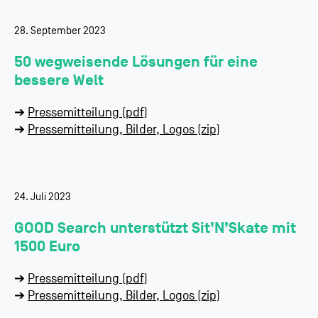
28. September 2023
50 wegweisende Lösungen für eine
bessere Welt
➔
Pressemitteilung (pdf)
➔
Pressemitteilung, Bilder, Logos (zip)
24. Juli 2023
GOOD Search unterstützt Sit’N’Skate mit
1500 Euro
➔
Pressemitteilung (pdf)
➔
Pressemitteilung, Bilder, Logos (zip)