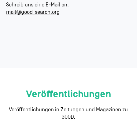
Schreib uns eine E-Mail an:
mail@good-search.org
Veröffentlichungen
Veröffentlichungen in Zeitungen und Magazinen zu
GOOD.