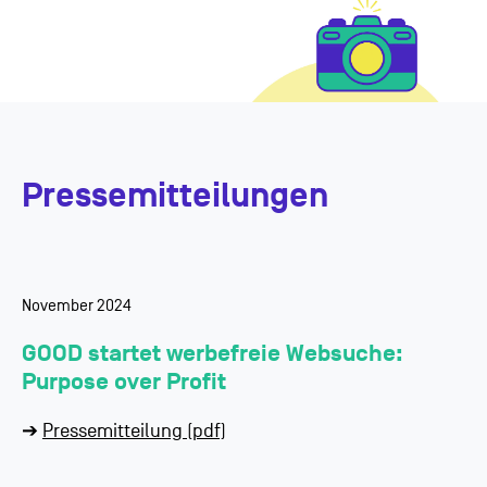
Pressemitteilungen
November 2024
GOOD startet werbefreie Websuche:
Purpose over Profit
➔
Pressemitteilung (pdf)