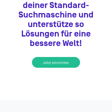
deiner Standard-
Suchmaschine und
unterstütze so
Lösungen für eine
bessere Welt!
Jetzt einrichten