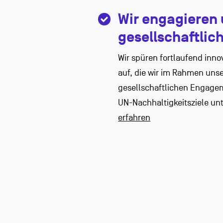
Wir engagieren 
gesellschaftlic
Wir spüren fortlaufend inn
auf, die wir im Rahmen uns
gesellschaftlichen Engagem
UN-Nachhaltigkeitsziele un
erfahren