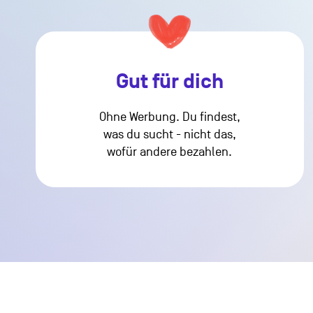
Gut für dich
Ohne Werbung. Du findest,
was du sucht - nicht das,
wofür andere bezahlen.