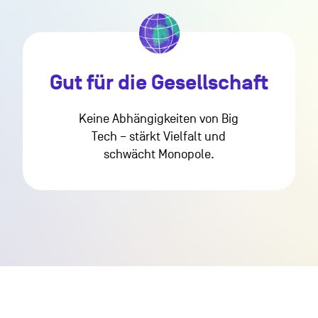
Gut für die Gesellschaft
Keine Abhängigkeiten von Big
Tech – stärkt Vielfalt und
schwächt Monopole.