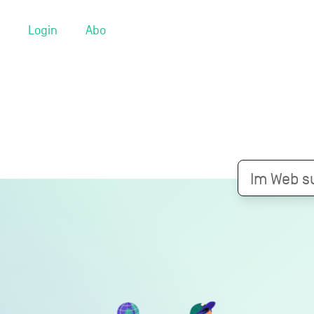
Login
Abo