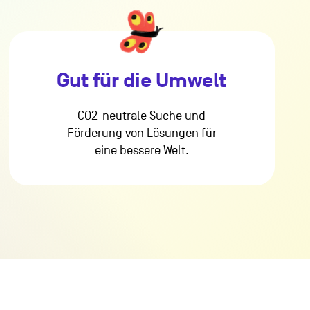
Gut für die Umwelt
CO2-neutrale Suche und
Förderung von Lösungen für
eine bessere Welt.