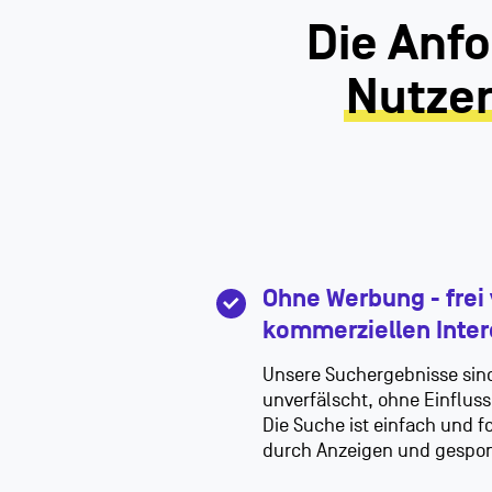
Die Anf
Nutzer
Ohne Werbung - frei
kommerziellen Inte
Unsere Suchergebnisse sin
unverfälscht, ohne Einfluss
Die Suche ist einfach und 
durch Anzeigen und gespon