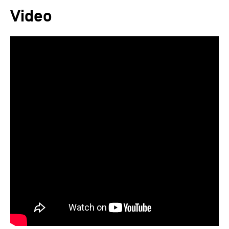
Video