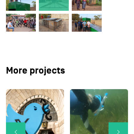
More projects