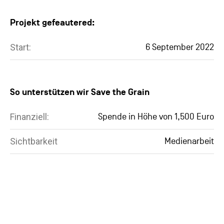
Projekt gefeautered:
Start:
6 September 2022
So unterstützen wir Save the Grain
Finanziell:
Spende in Höhe von 1,500 Euro
Sichtbarkeit
Medienarbeit