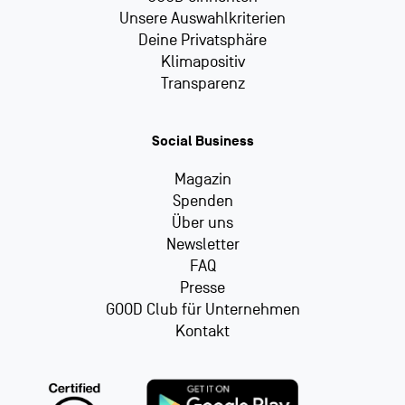
Unsere Auswahlkriterien
Deine Privatsphäre
Klimapositiv
Transparenz
Social Business
Magazin
Spenden
Über uns
Newsletter
FAQ
Presse
GOOD Club für Unternehmen
Kontakt