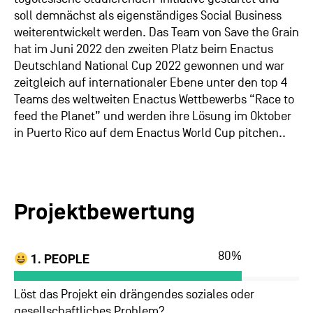
soll demnächst als eigenständiges Social Business
weiterentwickelt werden. Das Team von Save the Grain
hat im Juni 2022 den zweiten Platz beim Enactus
Deutschland National Cup 2022 gewonnen und war
zeitgleich auf internationaler Ebene unter den top 4
Teams des weltweiten Enactus Wettbewerbs “Race to
feed the Planet” und werden ihre Lösung im Oktober
in Puerto Rico auf dem Enactus World Cup pitchen..
Projektbewertung
80
%
1. PEOPLE
Löst das Projekt ein drängendes soziales oder
gesellschaftliches Problem?