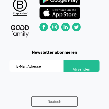
Deutsch