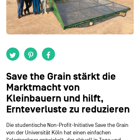
Save the Grain stärkt die
Marktmacht von
Kleinbauern und hilft,
Ernteverluste zu reduzieren
Die studentische Non-Profit-Initiative Save the Grain
von der Universität Köln hat einen einfachen