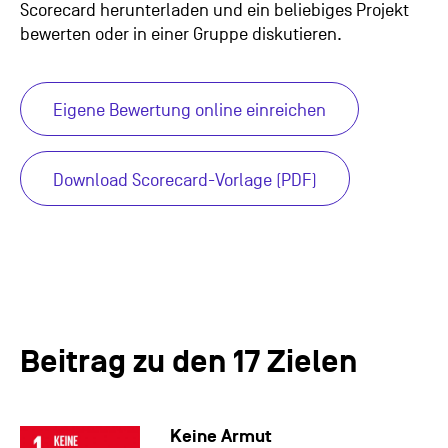
Scorecard herunterladen und ein beliebiges Projekt
bewerten oder in einer Gruppe diskutieren.
Eigene Bewertung online einreichen
Download Scorecard-Vorlage (PDF)
Beitrag zu den 17 Zielen
Keine Armut