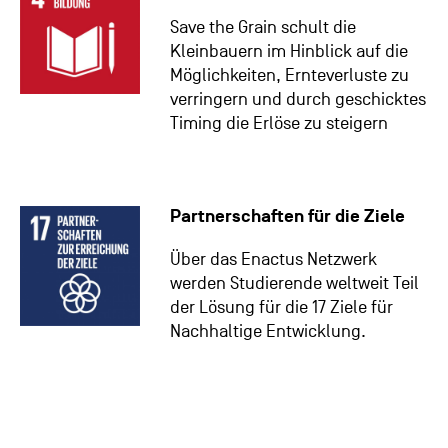
Save the Grain schult die
Kleinbauern im Hinblick auf die
Möglichkeiten, Ernteverluste zu
verringern und durch geschicktes
Timing die Erlöse zu steigern
Partnerschaften für die Ziele
Über das Enactus Netzwerk
werden Studierende weltweit Teil
der Lösung für die 17 Ziele für
Nachhaltige Entwicklung.