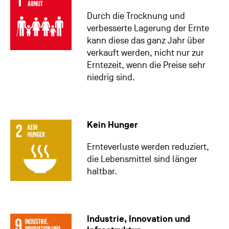
Durch die Trocknung und
verbesserte Lagerung der Ernte
kann diese das ganz Jahr über
verkauft werden, nicht nur zur
Erntezeit, wenn die Preise sehr
niedrig sind.
Kein Hunger
Ernteverluste werden reduziert,
die Lebensmittel sind länger
haltbar.
Industrie, Innovation und