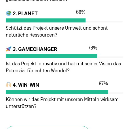
68
%
2. PLANET
Schützt das Projekt unsere Umwelt und schont
natürliche Ressourcen?
78
%
3. GAMECHANGER
Ist das Projekt innovativ und hat mit seiner Vision das
Potenzial für echten Wandel?
87
%
4. WIN-WIN
Können wir das Projekt mit unseren Mitteln wirksam
unterstützen?