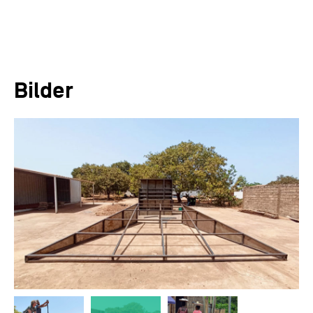
Bilder