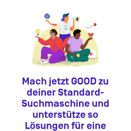
Mach jetzt GOOD zu
deiner Standard-
Suchmaschine und
unterstütze so
Lösungen für eine