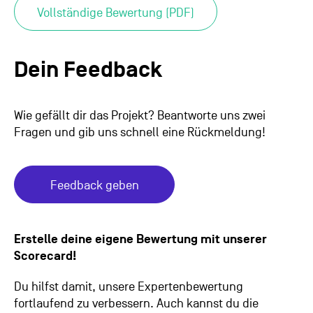
Vollständige Bewertung (PDF)
Dein Feedback
Wie gefällt dir das Projekt? Beantworte uns zwei
Fragen und gib uns schnell eine Rückmeldung!
Feedback geben
Erstelle deine eigene Bewertung mit unserer
Scorecard!
Du hilfst damit, unsere Expertenbewertung
fortlaufend zu verbessern. Auch kannst du die