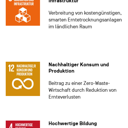
Infrastruktur
Verbreitung von kostengünstigen,
smarten Erntetrocknungsanlagen
im ländlichen Raum
Nachhaltiger Konsum und
Produktion
Beitrag zu einer Zero-Waste-
Wirtschaft durch Reduktion von
Ernteverlusten
Hochwertige Bildung