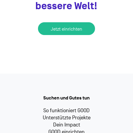
bessere Welt!
Jetzt einrichten
Suchen und Gutes tun
So funktioniert GOOD
Unterstützte Projekte
Dein Impact
GOOD einrichten