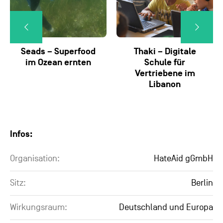
Seads – Superfood
Thaki – Digitale
im Ozean ernten
Schule für
Vertriebene im
Libanon
Infos:
Organisation:
HateAid gGmbH
Sitz:
Berlin
Wirkungsraum:
Deutschland und Europa