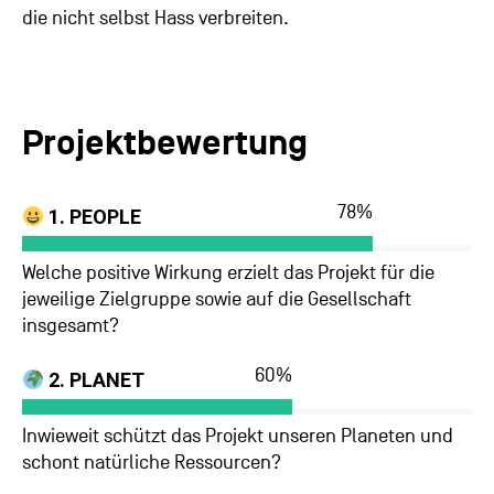
die nicht selbst Hass verbreiten.
Projektbewertung
78
%
1. PEOPLE
Welche positive Wirkung erzielt das Projekt für die
jeweilige Zielgruppe sowie auf die Gesellschaft
insgesamt?
60
%
2. PLANET
Inwieweit schützt das Projekt unseren Planeten und
schont natürliche Ressourcen?