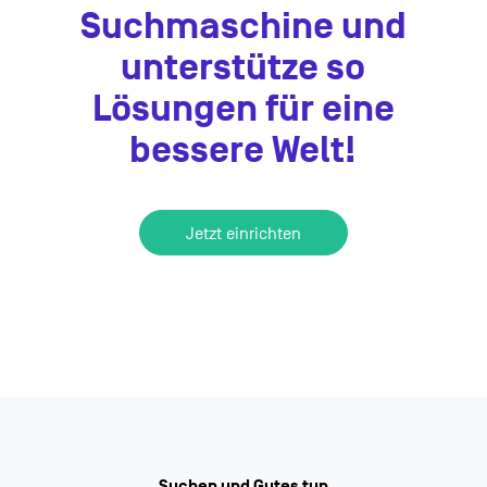
Suchmaschine und
unterstütze so
Lösungen für eine
bessere Welt!
Jetzt einrichten
Suchen und Gutes tun