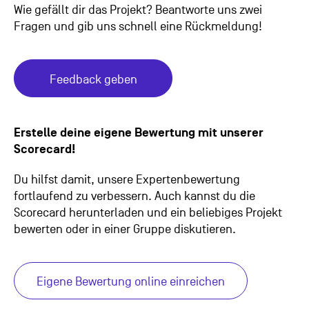
Wie gefällt dir das Projekt? Beantworte uns zwei
Fragen und gib uns schnell eine Rückmeldung!
Feedback geben
Erstelle deine eigene Bewertung mit unserer
Scorecard!
Du hilfst damit, unsere Expertenbewertung
fortlaufend zu verbessern. Auch kannst du die
Scorecard herunterladen und ein beliebiges Projekt
bewerten oder in einer Gruppe diskutieren.
Eigene Bewertung online einreichen