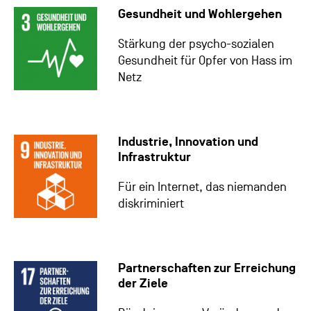
Gesundheit und Wohlergehen
Stärkung der psycho-sozialen
Gesundheit für Opfer von Hass im
Netz
Industrie, Innovation und
Infrastruktur
Für ein Internet, das niemanden
diskriminiert
Partnerschaften zur Erreichung
der Ziele