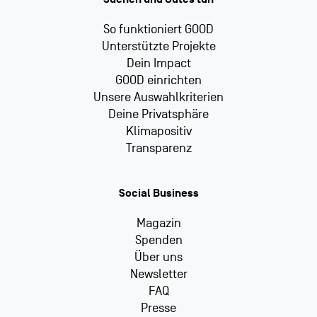
So funktioniert GOOD
Unterstützte Projekte
Dein Impact
GOOD einrichten
Unsere Auswahlkriterien
Deine Privatsphäre
Klimapositiv
Transparenz
Social Business
Magazin
Spenden
Über uns
Newsletter
FAQ
Presse