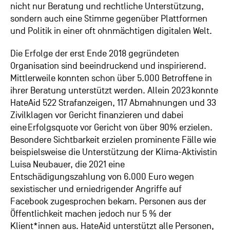
nicht nur Beratung und rechtliche Unterstützung,
sondern auch eine Stimme gegenüber Plattformen
und Politik in einer oft ohnmächtigen digitalen Welt.
Die Erfolge der erst Ende 2018 gegründeten
Organisation sind beeindruckend und inspirierend.
Mittlerweile konnten schon über 5.000 Betroffene in
ihrer Beratung unterstützt werden. Allein 2023 konnte
HateAid 522 Strafanzeigen, 117 Abmahnungen und 33
Zivilklagen vor Gericht finanzieren und dabei
eine Erfolgsquote vor Gericht von über 90% erzielen.
Besondere Sichtbarkeit erzielen prominente Fälle wie
beispielsweise die Unterstützung der Klima-Aktivistin
Luisa Neubauer, die 2021 eine
Entschädigungszahlung von 6.000 Euro wegen
sexistischer und erniedrigender Angriffe auf
Facebook zugesprochen bekam. Personen aus der
Öffentlichkeit machen jedoch nur 5 % der
Klient*innen aus. HateAid unterstützt alle Personen,