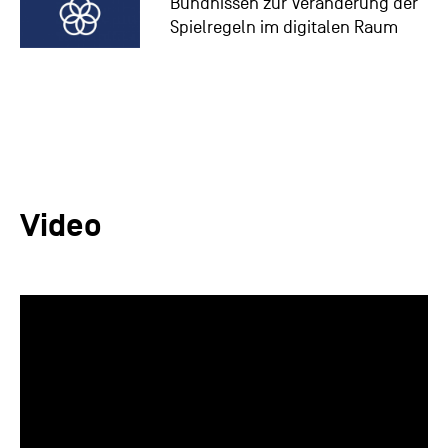
Bündnissen zur Veränderung der
Spielregeln im digitalen Raum
Video