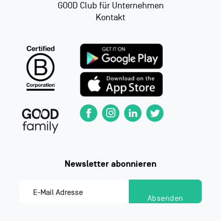
GOOD Club für Unternehmen
Kontakt