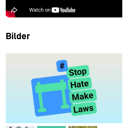
Bilder