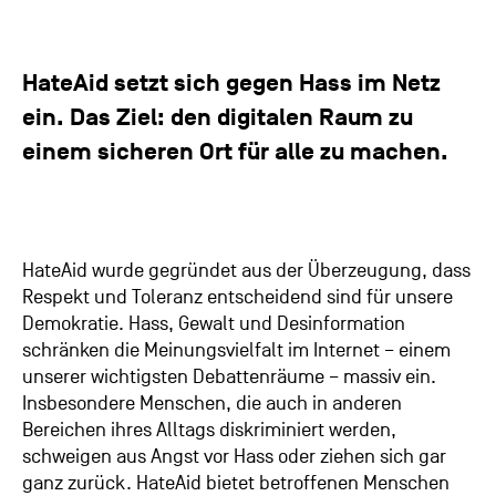
HateAid setzt sich gegen Hass im Netz
ein. Das Ziel: den digitalen Raum zu
einem sicheren Ort für alle zu machen.
HateAid wurde gegründet aus der Überzeugung, dass
Respekt und Toleranz entscheidend sind für unsere
Demokratie. Hass, Gewalt und Desinformation
schränken die Meinungsvielfalt im Internet – einem
unserer wichtigsten Debattenräume – massiv ein.
Insbesondere Menschen, die auch in anderen
Bereichen ihres Alltags diskriminiert werden,
schweigen aus Angst vor Hass oder ziehen sich gar
ganz zurück. HateAid bietet betroffenen Menschen