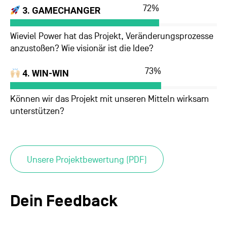
72
%
3. GAMECHANGER
Wieviel Power hat das Projekt, Veränderungsprozesse
anzustoßen? Wie visionär ist die Idee?
73
%
4. WIN-WIN
Können wir das Projekt mit unseren Mitteln wirksam
unterstützen?
Unsere Projektbewertung (PDF)
Dein Feedback