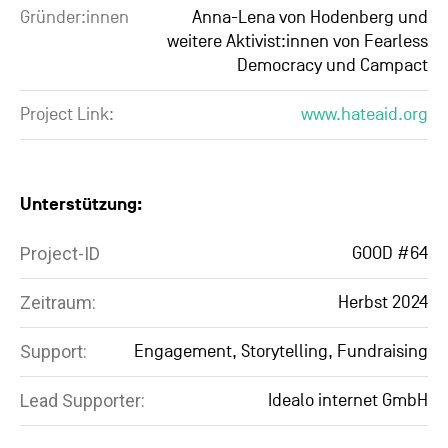
Gründer:innen
Anna-Lena von Hodenberg und
weitere Aktivist:innen von Fearless
Democracy und Campact
Project Link:
www.hateaid.org
Unterstützung:
Project-ID
GOOD #64
Zeitraum:
Herbst 2024
Support:
Engagement, Storytelling, Fundraising
Lead Supporter:
Idealo internet GmbH