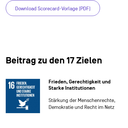
Download Scorecard-Vorlage (PDF)
Beitrag zu den 17 Zielen
Frieden, Gerechtigkeit und
Starke Institutionen
Stärkung der Menschenrechte,
Demokratie und Recht im Netz