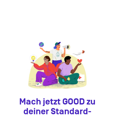
Mach jetzt GOOD zu
deiner Standard-