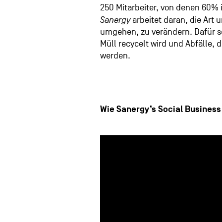
250 Mitarbeiter, von denen 60%
Sanergy
arbeitet daran, die Art u
umgehen, zu verändern. Dafür se
Müll recycelt wird und Abfälle,
werden.
Wie Sanergy’s Social Business 