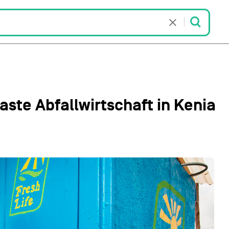
aste Abfallwirtschaft in Kenia