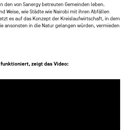
 in den von Sanergy betreuten Gemeinden leben.
nd Weise, wie Städte wie Nairobi mit ihren Abfällen
tzt es auf das Konzept der Kreislaufwirtschaft, in dem
 die ansonsten in die Natur gelangen würden, vermieden
funktioniert, zeigt das Video: