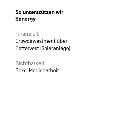
So unterstützen wir
Sanergy
Finanziell:
Crowdinvestment über
Bettervest (Solaranlage)
Sichtbarkeit:
Gexsi Medienarbeit