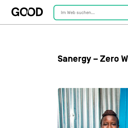
Sanergy – Zero W