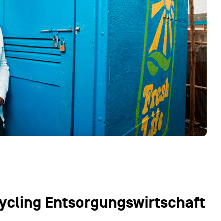
cycling Entsorgungswirtschaft