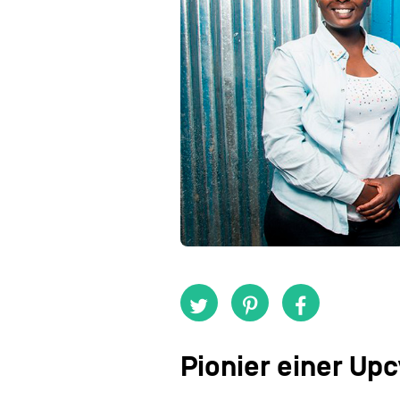
Pionier einer Up