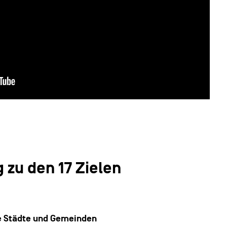
 zu den 17 Zielen
e Städte und Gemeinden