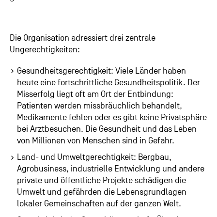
Die Organisation adressiert drei zentrale
Ungerechtigkeiten:
Gesundheitsgerechtigkeit: Viele Länder haben
heute eine fortschrittliche Gesundheitspolitik. Der
Misserfolg liegt oft am Ort der Entbindung:
Patienten werden missbräuchlich behandelt,
Medikamente fehlen oder es gibt keine Privatsphäre
bei Arztbesuchen. Die Gesundheit und das Leben
von Millionen von Menschen sind in Gefahr.
Land- und Umweltgerechtigkeit: Bergbau,
Agrobusiness, industrielle Entwicklung und andere
private und öffentliche Projekte schädigen die
Umwelt und gefährden die Lebensgrundlagen
lokaler Gemeinschaften auf der ganzen Welt.