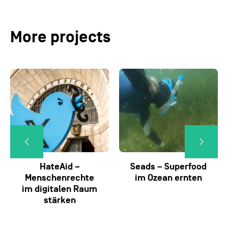
More projects
HateAid –
Seads – Superfood
Menschenrechte
im Ozean ernten
im digitalen Raum
stärken