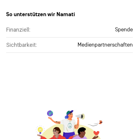
So unterstützen wir Namati
Finanziell:
Spende
Sichtbarkeit:
Medienpartnerschaften