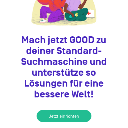
Mach jetzt GOOD zu
deiner Standard-
Suchmaschine und
unterstütze so
Lösungen für eine
bessere Welt!
Jetzt einrichten