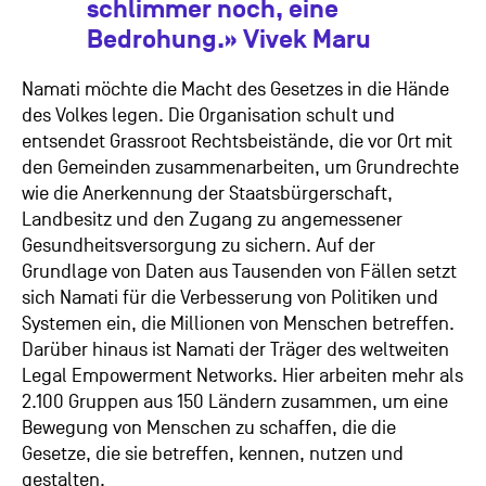
schlimmer noch, eine
Bedrohung.» Vivek Maru
Namati möchte die Macht des Gesetzes in die Hände
des Volkes legen. Die Organisation schult und
entsendet Grassroot Rechtsbeistände, die vor Ort mit
den Gemeinden zusammenarbeiten, um Grundrechte
wie die Anerkennung der Staatsbürgerschaft,
Landbesitz und den Zugang zu angemessener
Gesundheitsversorgung zu sichern. Auf der
Grundlage von Daten aus Tausenden von Fällen setzt
sich Namati für die Verbesserung von Politiken und
Systemen ein, die Millionen von Menschen betreffen.
Darüber hinaus ist Namati der Träger des weltweiten
Legal Empowerment Networks. Hier arbeiten mehr als
2.100 Gruppen aus 150 Ländern zusammen, um eine
Bewegung von Menschen zu schaffen, die die
Gesetze, die sie betreffen, kennen, nutzen und
gestalten.