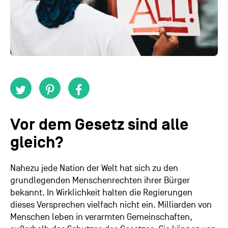
Vor dem Gesetz sind alle
gleich?
Nahezu jede Nation der Welt hat sich zu den
grundlegenden Menschenrechten ihrer Bürger
bekannt. In Wirklichkeit halten die Regierungen
dieses Versprechen vielfach nicht ein. Milliarden von
Menschen leben in verarmten Gemeinschaften,