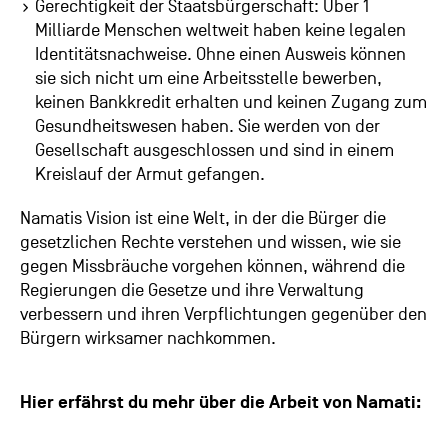
Gerechtigkeit der Staatsbürgerschaft: Über 1
Milliarde Menschen weltweit haben keine legalen
Identitätsnachweise. Ohne einen Ausweis können
sie sich nicht um eine Arbeitsstelle bewerben,
keinen Bankkredit erhalten und keinen Zugang zum
Gesundheitswesen haben. Sie werden von der
Gesellschaft ausgeschlossen und sind in einem
Kreislauf der Armut gefangen.
Namatis Vision ist eine Welt, in der die Bürger die
gesetzlichen Rechte verstehen und wissen, wie sie
gegen Missbräuche vorgehen können, während die
Regierungen die Gesetze und ihre Verwaltung
verbessern und ihren Verpflichtungen gegenüber den
Bürgern wirksamer nachkommen.
Hier erfährst du mehr über die Arbeit von Namati: