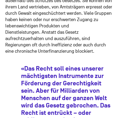
außerhalb des Schutzes des Gesetzes. Sie können von
ihrem Land vertrieben, von Amtsträgern erpresst oder
durch Gewalt eingeschüchtert werden. Viele Gruppen
haben keinen oder nur erschwerten Zugang zu
lebenswichtigen Produkten und
Dienstleistungen. Anstatt das Gesetz
aufrechtzuerhalten und auszuführen, sind
Regierungen oft durch Ineffizienz oder auch durch
eine chronische Unterfinanzierung blockiert.
«Das Recht soll eines unserer
mächtigsten Instrumente zur
Förderung der Gerechtigkeit
sein. Aber für Milliarden von
Menschen auf der ganzen Welt
wird das Gesetz gebrochen. Das
Recht ist entrückt – oder