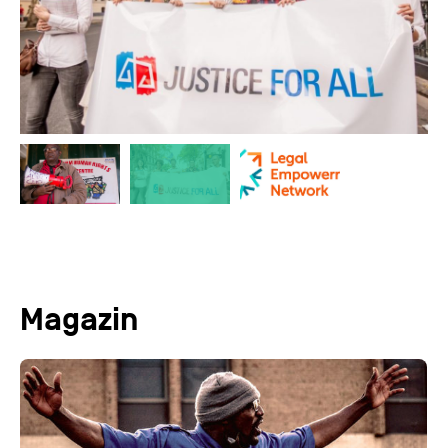
Magazin