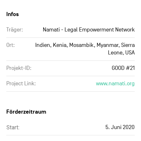
Infos
Träger:
Namati - Legal Empowerment Network
Ort:
Indien, Kenia, Mosambik, Myanmar, Sierra
Leone, USA
Projekt-ID:
GOOD #21
Project Link:
www.namati.org
Förderzeitraum
Start:
5. Juni 2020