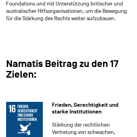
Foundations und mit Unterstützung britischer und
australischer Hilfsorganisationen, um die Bewegung
für die Stärkung des Rechts weiter aufzubauen.
Namatis Beitrag zu den 17
Zielen:
Frieden, Gerechtigkeit und
starke Institutionen
Stärkung der rechtlichen
Vertretung von schwachen,