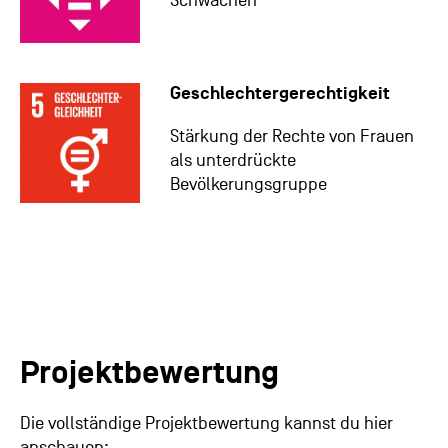
Schwachen
Geschlechtergerechtigkeit
Stärkung der Rechte von Frauen
als unterdrückte
Bevölkerungsgruppe
Projektbewertung
Die vollständige Projektbewertung kannst du hier
anschauen: