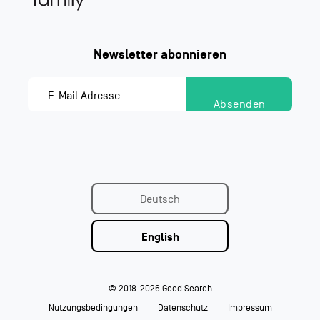
Deutsch
English
© 2018-2026 Good Search
Nutzungsbedingungen
Datenschutz
Impressum