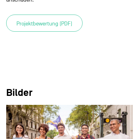
Projektbewertung (PDF)
Bilder