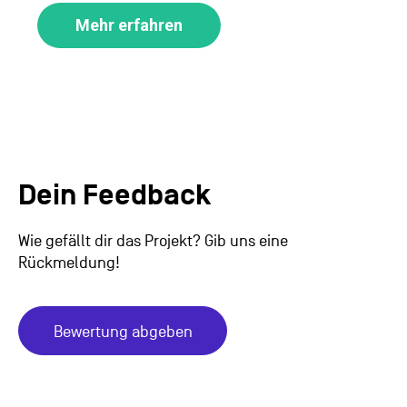
Mehr erfahren
Dein Feedback
Wie gefällt dir das Projekt? Gib uns eine
Rückmeldung!
Bewertung abgeben