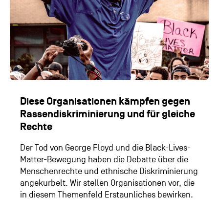
Diese Organisationen kämpfen gegen
Rassendiskriminierung und für gleiche
Rechte
Der Tod von George Floyd und die Black-Lives-
Matter-Bewegung haben die Debatte über die
Menschenrechte und ethnische Diskriminierung
angekurbelt. Wir stellen Organisationen vor, die
in diesem Themenfeld Erstaunliches bewirken.