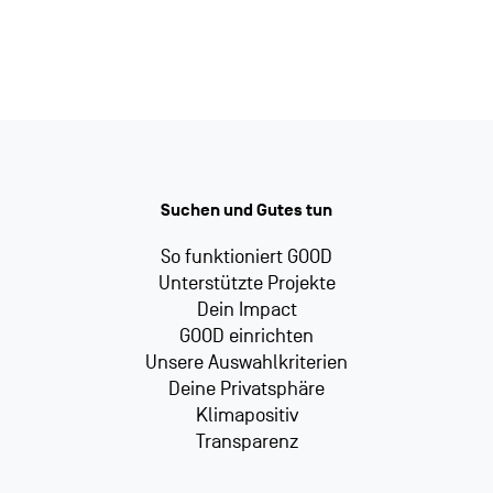
Suchen und Gutes tun
So funktioniert GOOD
Unterstützte Projekte
Dein Impact
GOOD einrichten
Unsere Auswahlkriterien
Deine Privatsphäre
Klimapositiv
Transparenz