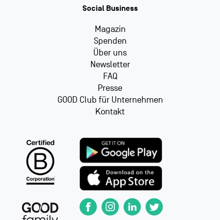
Social Business
Magazin
Spenden
Über uns
Newsletter
FAQ
Presse
GOOD Club für Unternehmen
Kontakt