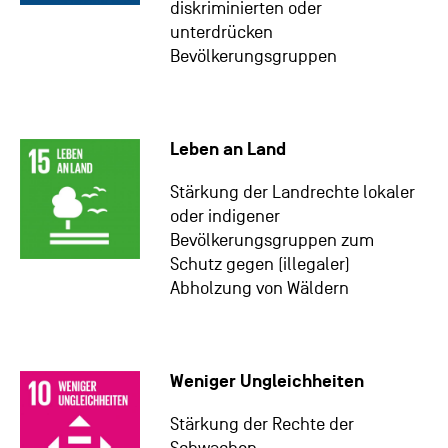
diskriminierten oder
unterdrücken
Bevölkerungsgruppen
Leben an Land
Stärkung der Landrechte lokaler
oder indigener
Bevölkerungsgruppen zum
Schutz gegen (illegaler)
Abholzung von Wäldern
Weniger Ungleichheiten
Stärkung der Rechte der