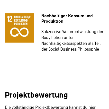
Nachhaltiger Konsum und
Produktion
Sukzessive Weiterentwicklung der
Body Lotion unter
Nachhaltigkeitsaspekten als Teil
der Social Business Philosophie
Projektbewertung
Die vollständige Projektbewertung kannst du hier