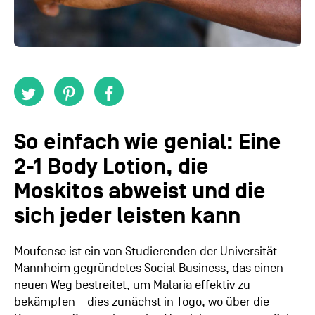
So einfach wie genial: Eine
2-1 Body Lotion, die
Moskitos abweist und die
sich jeder leisten kann
Moufense ist ein von Studierenden der Universität
Mannheim gegründetes Social Business, das einen
neuen Weg bestreitet, um Malaria effektiv zu
bekämpfen – dies zunächst in Togo, wo über die