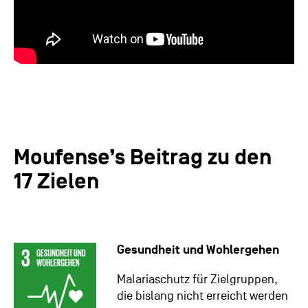
Moufense’s Beitrag zu den
17 Zielen
Gesundheit und Wohlergehen
Malariaschutz für Zielgruppen,
die bislang nicht erreicht werden