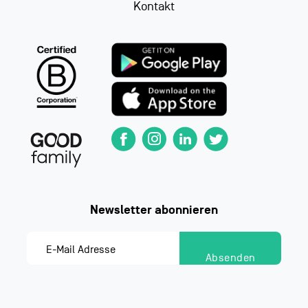
Kontakt