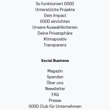
So funktioniert GOOD
Unterstützte Projekte
Dein Impact
GOOD einrichten
Unsere Auswahlkriterien
Deine Privatsphäre
Klimapositiv
Transparenz
Social Business
Magazin
Spenden
Über uns
Newsletter
FAQ
Presse
GOOD Club für Unternehmen