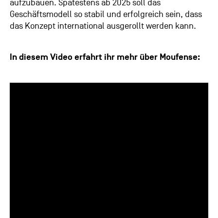
aufzubauen. Spätestens ab 2025 soll das
Geschäftsmodell so stabil und erfolgreich sein, dass
das Konzept international ausgerollt werden kann.
In diesem Video erfahrt ihr mehr über Moufense: