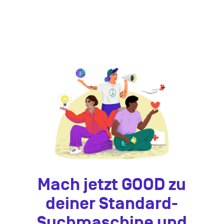
Mach jetzt GOOD zu
deiner Standard-
Suchmaschine und