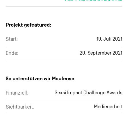
Projekt gefeatured:
Start:
19. Juli 2021
Ende:
20. September 2021
So unterstützen wir Moufense
Finanziell:
Gexsi Impact Challenge Awards
Sichtbarkeit:
Medienarbeit