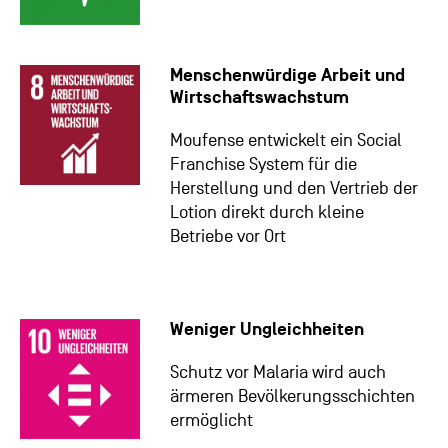
Menschenwürdige Arbeit und
Wirtschaftswachstum
Moufense entwickelt ein Social
Franchise System für die
Herstellung und den Vertrieb der
Lotion direkt durch kleine
Betriebe vor Ort
Weniger Ungleichheiten
Schutz vor Malaria wird auch
ärmeren Bevölkerungsschichten
ermöglicht