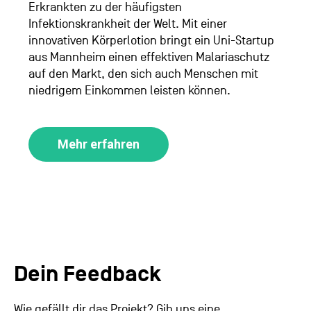
Erkrankten zu der häufigsten
Infektionskrankheit der Welt. Mit einer
innovativen Körperlotion bringt ein Uni-Startup
aus Mannheim einen effektiven Malariaschutz
auf den Markt, den sich auch Menschen mit
niedrigem Einkommen leisten können.
Mehr erfahren
Dein Feedback
Wie gefällt dir das Projekt? Gib uns eine