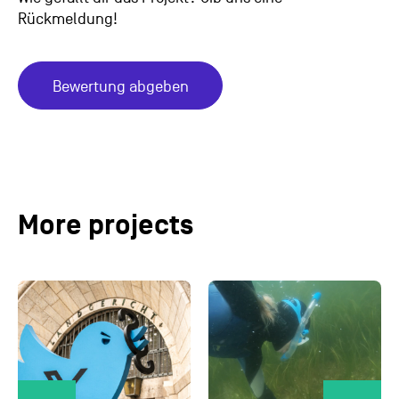
Rückmeldung!
Bewertung abgeben
More projects