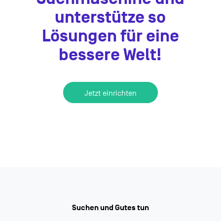
unterstütze so
Lösungen für eine
bessere Welt!
Jetzt einrichten
Suchen und Gutes tun