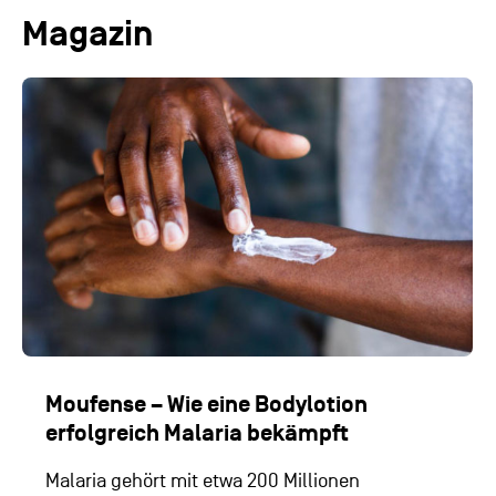
Magazin
Moufense – Wie eine Bodylotion
erfolgreich Malaria bekämpft
Malaria gehört mit etwa 200 Millionen