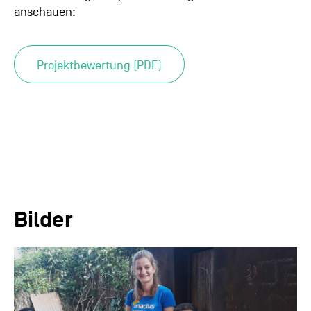
anschauen:
Projektbewertung (PDF)
Bilder