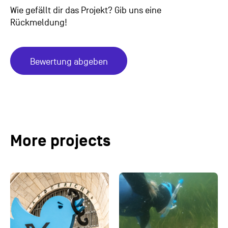
Wie gefällt dir das Projekt? Gib uns eine
Rückmeldung!
Bewertung abgeben
More projects