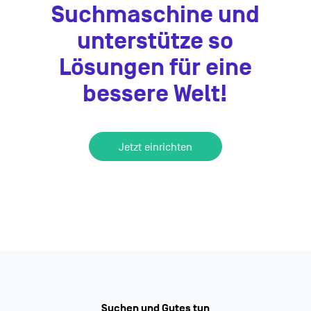
Suchmaschine und
unterstütze so
Lösungen für eine
bessere Welt!
Jetzt einrichten
Suchen und Gutes tun