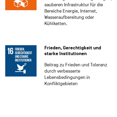
sauberen Infrastruktur für die
Bereiche Energie, Internet,
Wasseraufbereitung oder
Kühlketten.
Frieden, Gerechtigkeit und
starke Institutionen
Beitrag zu Frieden und Toleranz
durch verbesserte
Lebensbedingungen in
Konfliktgebieten