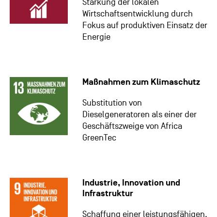
Stärkung der lokalen
Wirtschaftsentwicklung durch
Fokus auf produktiven Einsatz der
Energie
Maßnahmen zum Klimaschutz
Substitution von
Dieselgeneratoren als einer der
Geschäftszweige von Africa
GreenTec
Industrie, Innovation und
Infrastruktur
Schaffung einer leistungsfähigen,