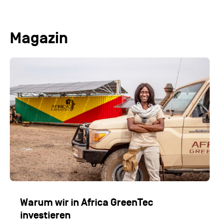
Magazin
Warum wir in Africa GreenTec
investieren