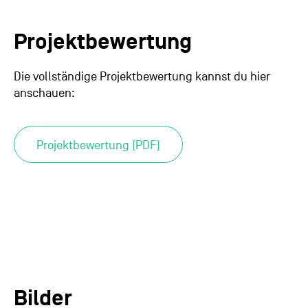
Projektbewertung
Die vollständige Projektbewertung kannst du hier
anschauen:
Projektbewertung (PDF)
Bilder