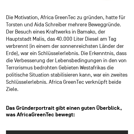
Die Motivation, Africa GreenTec zu gründen, hatte für
Torsten und Aida Schreiber mehrere Beweggründe.
Der Besuch eines Kraftwerks in Bamako, der
Hauptstadt Malis, das 40.000 Liter Diesel am Tag
verbrennt (in einem der sonnenreichsten Länder der
Erde), war ein Schlüsselerlebnis. Die Erkenntnis, dass
die Verbesserung der Lebensbedingungen in den von
Terrorismus bedrohten Gebieten Westafrikas die
politische Situation stabilisieren kann, war ein zweites
Schlüsselerlebnis. Africa GreenTec verknüpft beide
Ziele.
Das Gründerportrait gibt einen guten Überblick,
was AfricaGreenTec bewegt: