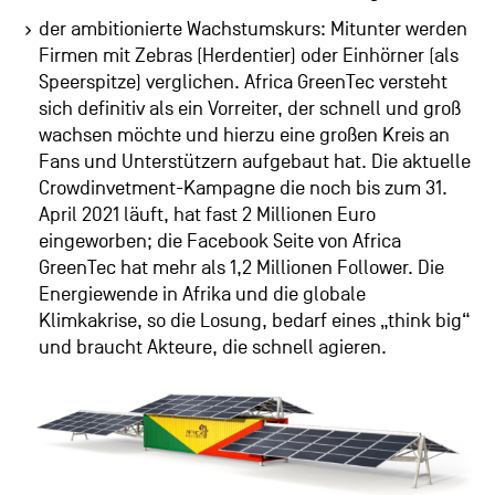
der ambitionierte Wachstumskurs: Mitunter werden
Firmen mit Zebras (Herdentier) oder Einhörner (als
Speerspitze) verglichen. Africa GreenTec versteht
sich definitiv als ein Vorreiter, der schnell und groß
wachsen möchte und hierzu eine großen Kreis an
Fans und Unterstützern aufgebaut hat. Die aktuelle
Crowdinvetment-Kampagne die noch bis zum 31.
April 2021 läuft, hat fast 2 Millionen Euro
eingeworben; die Facebook Seite von Africa
GreenTec hat mehr als 1,2 Millionen Follower. Die
Energiewende in Afrika und die globale
Klimkakrise, so die Losung, bedarf eines „think big“
und braucht Akteure, die schnell agieren.