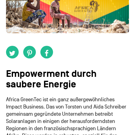
Empowerment durch
saubere Energie
Africa GreenTec ist ein ganz außergewöhnliches
Impact Business. Das von Torsten und Aida Schreiber
gemeinsam gegründete Unternehmen betreibt
Solaranlagen in einigen der herausforderndsten
Regionen in den französischsprachigen Ländern