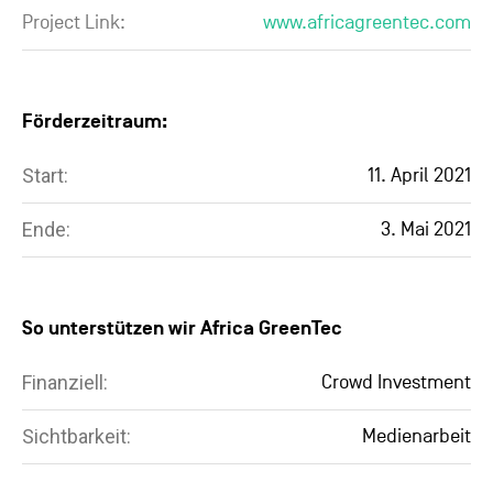
Project Link:
www.africagreentec.com
Förderzeitraum:
Start:
11. April 2021
Ende:
3. Mai 2021
So unterstützen wir Africa GreenTec
Finanziell:
Crowd Investment
Sichtbarkeit:
Medienarbeit