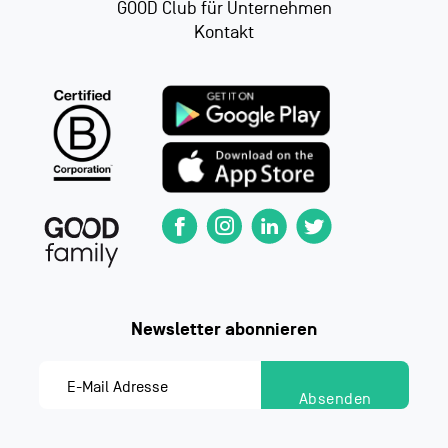
GOOD Club für Unternehmen
Kontakt