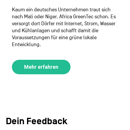
Kaum ein deutsches Unternehmen traut sich
nach Mali oder Niger. Africa GreenTec schon. Es
versorgt dort Dörfer mit Internet, Strom, Wasser
und Kühlanlagen und schafft damit die
Voraussetzungen für eine grüne lokale
Entwicklung.
Mehr erfahren
Dein Feedback