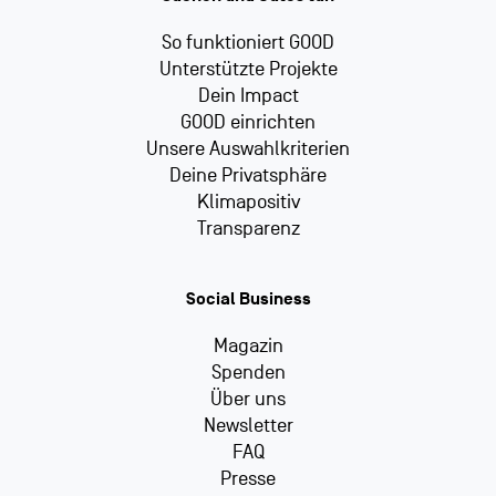
So funktioniert GOOD
Unterstützte Projekte
Dein Impact
GOOD einrichten
Unsere Auswahlkriterien
Deine Privatsphäre
Klimapositiv
Transparenz
Social Business
Magazin
Spenden
Über uns
Newsletter
FAQ
Presse