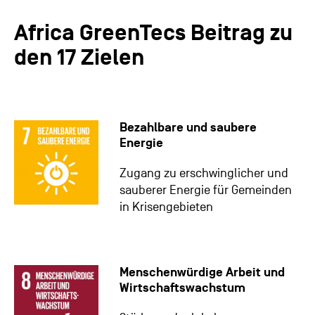
Africa GreenTecs Beitrag zu
den 17 Zielen
Bezahlbare und saubere
Energie
Zugang zu erschwinglicher und
sauberer Energie für Gemeinden
in Krisengebieten
Menschenwürdige Arbeit und
Wirtschaftswachstum