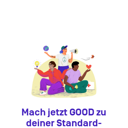
Mach jetzt GOOD zu
deiner Standard-