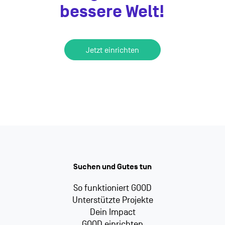
bessere Welt!
Jetzt einrichten
Suchen und Gutes tun
So funktioniert GOOD
Unterstützte Projekte
Dein Impact
GOOD einrichten