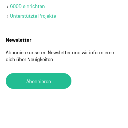
GOOD einrichten
Unterstützte Projekte
Newsletter
Abonniere unseren Newsletter und wir informieren
dich über Neuigkeiten
Abonnieren