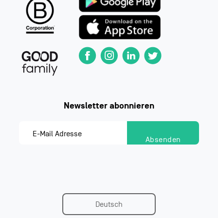
Deutsch