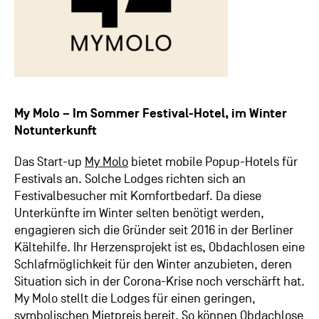
My Molo – Im Sommer Festival-Hotel, im Winter
Notunterkunft
Das Start-up
My Molo
bietet mobile Popup-Hotels für
Festivals an. Solche Lodges richten sich an
Festivalbesucher mit Komfortbedarf. Da diese
Unterkünfte im Winter selten benötigt werden,
engagieren sich die Gründer seit 2016 in der Berliner
Kältehilfe. Ihr Herzensprojekt ist es, Obdachlosen eine
Schlafmöglichkeit für den Winter anzubieten, deren
Situation sich in der Corona-Krise noch verschärft hat.
My Molo stellt die Lodges für einen geringen,
symbolischen Mietpreis bereit. So können Obdachlose