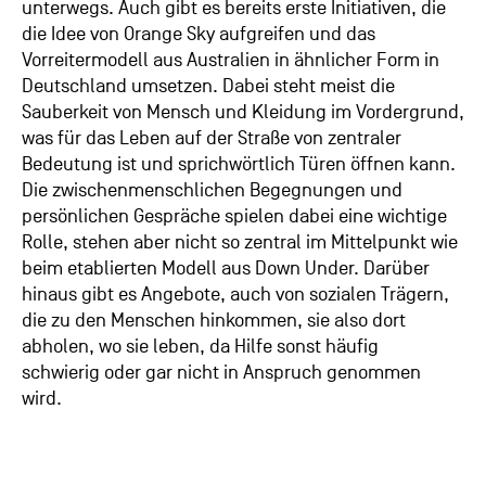
unterwegs. Auch gibt es bereits erste Initiativen, die
die Idee von Orange Sky aufgreifen und das
Vorreitermodell aus Australien in ähnlicher Form in
Deutschland umsetzen. Dabei steht meist die
Sauberkeit von Mensch und Kleidung im Vordergrund,
was für das Leben auf der Straße von zentraler
Bedeutung ist und sprichwörtlich Türen öffnen kann.
Die zwischenmenschlichen Begegnungen und
persönlichen Gespräche spielen dabei eine wichtige
Rolle, stehen aber nicht so zentral im Mittelpunkt wie
beim etablierten Modell aus Down Under. Darüber
hinaus gibt es Angebote, auch von sozialen Trägern,
die zu den Menschen hinkommen, sie also dort
abholen, wo sie leben, da Hilfe sonst häufig
schwierig oder gar nicht in Anspruch genommen
wird.