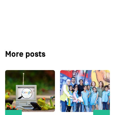
More posts