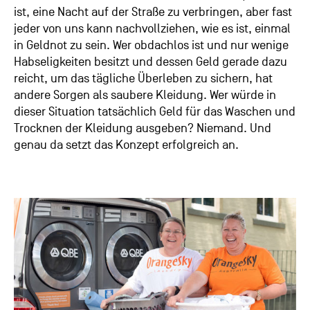
ist, eine Nacht auf der Straße zu verbringen, aber fast
jeder von uns kann nachvollziehen, wie es ist, einmal
in Geldnot zu sein. Wer obdachlos ist und nur wenige
Habseligkeiten besitzt und dessen Geld gerade dazu
reicht, um das tägliche Überleben zu sichern, hat
andere Sorgen als saubere Kleidung. Wer würde in
dieser Situation tatsächlich Geld für das Waschen und
Trocknen der Kleidung ausgeben? Niemand. Und
genau da setzt das Konzept erfolgreich an.