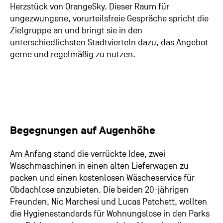
Herzstück von OrangeSky. Dieser Raum für
ungezwungene, vorurteilsfreie Gespräche spricht die
Zielgruppe an und bringt sie in den
unterschiedlichsten Stadtvierteln dazu, das Angebot
gerne und regelmäßig zu nutzen.
Begegnungen auf Augenhöhe
Am Anfang stand die verrückte Idee, zwei
Waschmaschinen in einen alten Lieferwagen zu
packen und einen kostenlosen Wäscheservice für
Obdachlose anzubieten. Die beiden 20-jährigen
Freunden, Nic Marchesi und Lucas Patchett, wollten
die Hygienestandards für Wohnungslose in den Parks