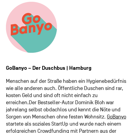
GoBanyo – Der Duschbus | Hamburg
Menschen auf der Straße haben ein Hygienebedürfnis
wie alle anderen auch. Öffentliche Duschen sind rar,
kosten Geld und sind oft nicht einfach zu
erreichen.Der Bestseller-Autor Dominik Bloh war
jahrelang selbst obdachlos und kennt die Nöte und
Sorgen von Menschen ohne festen Wohnsitz.
GoBanyo
startete als soziales StartUp und wurde nach einem
erfolgreichen Crowdfunding mit Partnern aus der