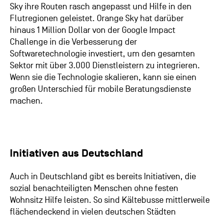
Sky ihre Routen rasch angepasst und Hilfe in den
Flutregionen geleistet. Orange Sky hat darüber
hinaus 1 Million Dollar von der Google Impact
Challenge in die Verbesserung der
Softwaretechnologie investiert, um den gesamten
Sektor mit über 3.000 Dienstleistern zu integrieren.
Wenn sie die Technologie skalieren, kann sie einen
großen Unterschied für mobile Beratungsdienste
machen.
Initiativen aus Deutschland
Auch in Deutschland gibt es bereits Initiativen, die
sozial benachteiligten Menschen ohne festen
Wohnsitz Hilfe leisten. So sind Kältebusse mittlerweile
flächendeckend in vielen deutschen Städten