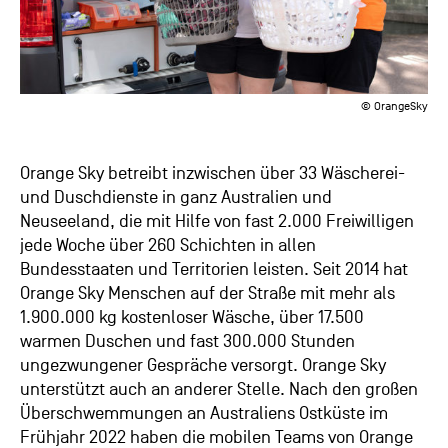
© OrangeSky
Orange Sky betreibt inzwischen über 33 Wäscherei-
und Duschdienste in ganz Australien und
Neuseeland, die mit Hilfe von fast 2.000 Freiwilligen
jede Woche über 260 Schichten in allen
Bundesstaaten und Territorien leisten. Seit 2014 hat
Orange Sky Menschen auf der Straße mit mehr als
1.900.000 kg kostenloser Wäsche, über 17.500
warmen Duschen und fast 300.000 Stunden
ungezwungener Gespräche versorgt. Orange Sky
unterstützt auch an anderer Stelle. Nach den großen
Überschwemmungen an Australiens Ostküste im
Frühjahr 2022 haben die mobilen Teams von Orange