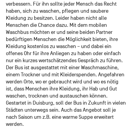
verbessern. Für ihn sollte jeder Mensch das Recht
haben, sich zu waschen, pflegen und saubere
Kleidung zu besitzen. Leider haben nicht alle
Menschen die Chance dazu. Mit dem mobilen
Waschbus möchten er und seine beiden Partner
bedürftigen Menschen die Möglichkeit bieten, ihre
Kleidung kostenlos zu waschen – und dabei ein
offenes Ohr für ihre Anliegen zu haben oder einfach
nur ein kurzes wertschätzendes Gespräch zu führen.
Der Bus ist ausgestattet mit einer Waschmaschine,
einem Trockner und mit Kleiderspenden. Angefahren
werden Orte, wo er gebraucht wird und wo es nötig
ist, dass Menschen ihre Kleidung, ihr Hab und Gut
waschen, trocknen und austauschen können.
Gestartet in Duisburg, soll der Bus in Zukunft in vielen
Städten unterwegs sein. Auch das Angebot soll je
nach Saison um z.B. eine warme Suppe erweitert
werden.