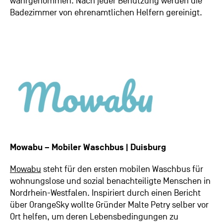
wahrgenommen. Nach jeder Benutzung werden die
Badezimmer von ehrenamtlichen Helfern gereinigt.
Mowabu – Mobiler Waschbus | Duisburg
Mowabu
steht für den ersten mobilen Waschbus für
wohnungslose und sozial benachteiligte Menschen in
Nordrhein-Westfalen. Inspiriert durch einen Bericht
über OrangeSky wollte Gründer Malte Petry selber vor
Ort helfen, um deren Lebensbedingungen zu