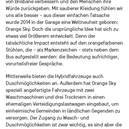
von Brisbane verbessern und den Menschen ihre
Würde zurückgeben. Mit sauberer Kleidung fühlen wir
uns alle besser – aus dieser einfachen Tatsache
wurde 2014 in der Garage eine Weltneuheit geboren:
Orange Sky. Doch die ursprüngliche Idee hat sich zu
etwas viel Größerem entwickelt. Denn der
tatsächliche Impact entsteht auf den orangefarbenen
Stühlen, die – als Markenzeichen – stets neben dem
Bus aufgestellt werden: die Bedeutung aufrichtiger,
vorurteilsfreier Gespräche.
Mittlerweile bieten die Hybridfahrzeuge auch
Duschmöglichkeiten an. Außerdem hat Orange Sky
speziell angefertigte Fahrzeuge mit zwei
Waschmaschinen und drei Trocknern in einen
ehemaligen Verteidigungslastwagen eingebaut, um
einheimische Gemeinden in ländlichen Gegenden zu
versorgen. Der Zugang zu Wasch- und
Duschmöglichkeiten ist zwar wichtig, es sind aber die