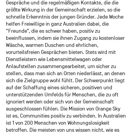
Gespräche und die regelmäßigen Kontakte, die die
größte Wirkung in der Gemeinschaft erzielen, so die
schnelle Erkenntnis der jungen Gründer. Jede Woche
helfen Freiwillige in ganz Australien dabei, die
“Freunde”, die es schwer haben, positiv zu
beeinflussen, indem sie ihnen Zugang zu kostenloser
Wäsche, warmen Duschen und ehrlichen,
vorurteilsfreien Gesprächen bieten. Stets wird mit
Dienstleistern wie Lebensmittelwagen oder
Anlaufstellen zusammengearbeitet, um sicher zu
stellen, dass man sich an Orten niederlässt, an denen
sich die Zielgruppe wohl fühlt. Der Schwerpunkt liegt
auf der Schaffung eines sicheren, positiven und
unterstützenden Umfelds für Menschen, die zu oft
ignoriert werden oder sich von der Gemeinschaft
ausgeschlossen fühlen. Die Mission von Orange Sky
ist es, Communities positiv zu verbinden. In Australien
ist 1 von 200 Menschen von Wohnungslosigkeit
betroffen. Die meisten von uns wissen nicht, wie es