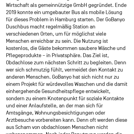
Wirtschaft als gemeinnützige GmbH gegründet. Ende
2019 konnte ein umgebauter Bus als mobile Lösung
für dieses Problem in Hamburg starten. Der GoBanyo
Duschbus macht regelmäßig Station an
verschiedenen Orten, um für möglichst viele
Menschen erreichbar zu sein. Die Nutzung ist
kostenlos, die Gäste bekommen saubere Wäsche und
Pflegeprodukte – in Privatsphäre. Das Ziel ist,
Obdachlose zum nächsten Schritt zu begleiten. Denn
wer sich schmutzig fühlt, vermeidet den Kontakt zu
anderen Menschen. GoBanyo hat sich nicht nur zu
einem Projekt für würdevolles Waschen und die damit
einhergehende Gesundheitspflege entwickelt,
sondern zu einem Knotenpunkt für soziale Kontakte
und einer Anlaufstelle, an der man sich für
Amtsgänge, Wohnungsbesichtigungen oder
Arztbesuche vorbereiten kann. Denn oft werden diese
aus Scham von obdachlosen Menschen nicht