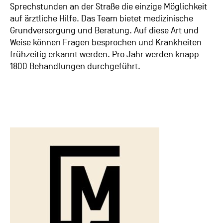
Sprechstunden an der Straße die einzige Möglichkeit
auf ärztliche Hilfe. Das Team bietet medizinische
Grundversorgung und Beratung. Auf diese Art und
Weise können Fragen besprochen und Krankheiten
frühzeitig erkannt werden. Pro Jahr werden knapp
1800 Behandlungen durchgeführt.