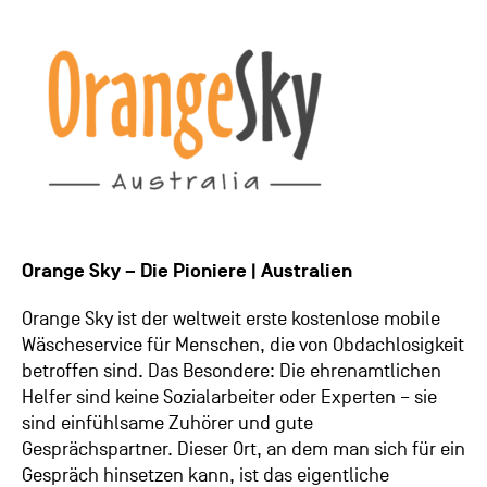
Orange Sky – Die Pioniere | Australien
Orange Sky ist der weltweit erste kostenlose mobile
Wäscheservice für Menschen, die von Obdachlosigkeit
betroffen sind. Das Besondere: Die ehrenamtlichen
Helfer sind keine Sozialarbeiter oder Experten – sie
sind einfühlsame Zuhörer und gute
Gesprächspartner. Dieser Ort, an dem man sich für ein
Gespräch hinsetzen kann, ist das eigentliche