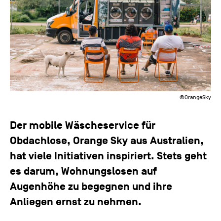
©OrangeSky
Der mobile Wäscheservice für
Obdachlose, Orange Sky aus Australien,
hat viele Initiativen inspiriert. Stets geht
es darum, Wohnungslosen auf
Augenhöhe zu begegnen und ihre
Anliegen ernst zu nehmen.