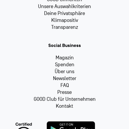
Unsere Auswahlkriterien
Deine Privatsphäre
Klimapositiv
Transparenz
Social Business
Magazin
Spenden
Über uns
Newsletter
FAQ
Presse
GOOD Club für Unternehmen
Kontakt