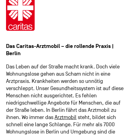
Das Caritas-Arztmobil – die rollende Praxis |
Berlin
Das Leben auf der Straße macht krank. Doch viele
Wohnungslose gehen aus Scham nicht in eine
Arztpraxis. Krankheiten werden so unnötig
verschleppt. Unser Gesundheitssystem ist auf diese
Menschen nicht ausgerichtet. Es fehlen
niedrigschwellige Angebote für Menschen, die auf
der Straße leben. In Berlin fährt das Arztmobil zu
ihnen. Wo immer das
Arztmobil
steht, bildet sich
schnell eine lange Schlange. Für mehr als 7000
Wohnungslose in Berlin und Umgebung sind die