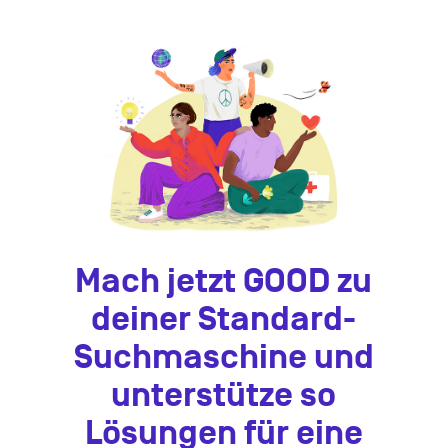
Mach jetzt GOOD zu
deiner Standard-
Suchmaschine und
unterstütze so
Lösungen für eine