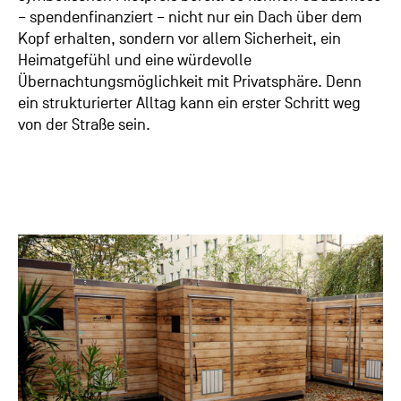
– spendenfinanziert – nicht nur ein Dach über dem
Kopf erhalten, sondern vor allem Sicherheit, ein
Heimatgefühl und eine würdevolle
Übernachtungsmöglichkeit mit Privatsphäre. Denn
ein strukturierter Alltag kann ein erster Schritt weg
von der Straße sein.