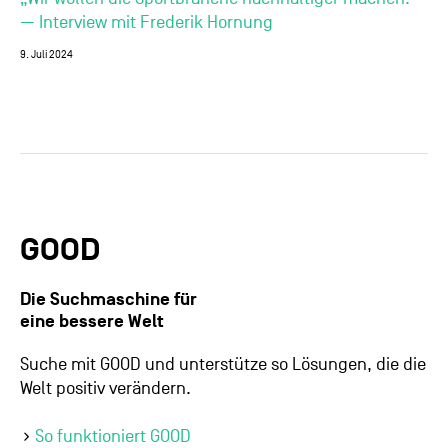
— Interview mit Frederik Hornung
9. Juli 2024
GOOD
Die Suchmaschine für
eine bessere Welt
Suche mit GOOD und unterstütze so Lösungen, die die
Welt positiv verändern.
So funktioniert GOOD