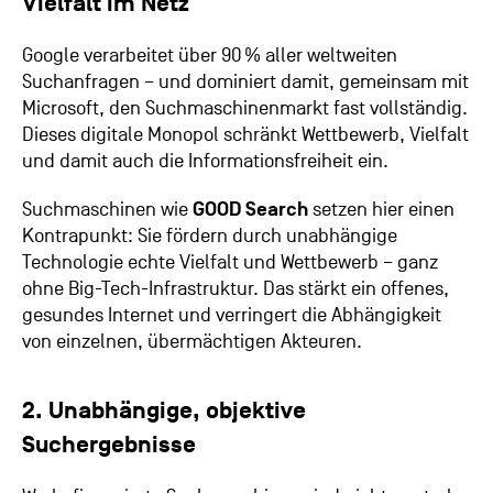
Vielfalt im Netz
Google verarbeitet über 90 % aller weltweiten
Suchanfragen – und dominiert damit, gemeinsam mit
Microsoft, den Suchmaschinenmarkt fast vollständig.
Dieses digitale Monopol schränkt Wettbewerb, Vielfalt
und damit auch die Informationsfreiheit ein.
Suchmaschinen wie
GOOD Search
setzen hier einen
Kontrapunkt: Sie fördern durch unabhängige
Technologie echte Vielfalt und Wettbewerb – ganz
ohne Big-Tech-Infrastruktur. Das stärkt ein offenes,
gesundes Internet und verringert die Abhängigkeit
von einzelnen, übermächtigen Akteuren.
2. Unabhängige, objektive
Suchergebnisse