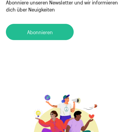
Abonniere unseren Newsletter und wir informieren
dich über Neuigkeiten
Abonnieren