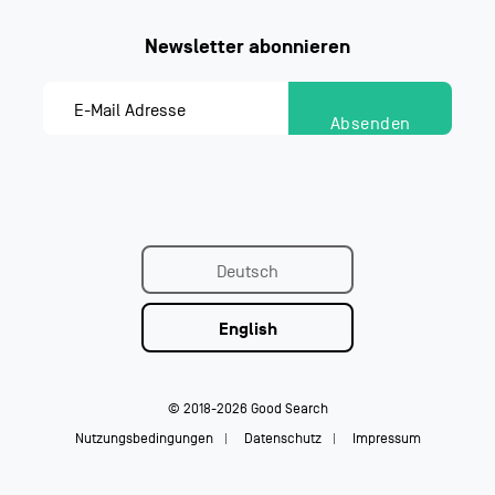
Deutsch
English
© 2018-2026 Good Search
Nutzungsbedingungen
Datenschutz
Impressum