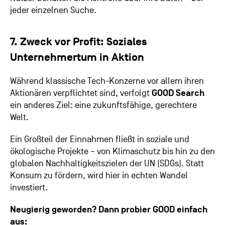
jeder einzelnen Suche.
7. Zweck vor Profit: Soziales
Unternehmertum in Aktion
Während klassische Tech-Konzerne vor allem ihren
Aktionären verpflichtet sind, verfolgt
GOOD Search
ein anderes Ziel: eine zukunftsfähige, gerechtere
Welt.
Ein Großteil der Einnahmen fließt in soziale und
ökologische Projekte – von Klimaschutz bis hin zu den
globalen Nachhaltigkeitszielen der UN (SDGs). Statt
Konsum zu fördern, wird hier in echten Wandel
investiert.
Neugierig geworden? Dann probier GOOD einfach
aus: