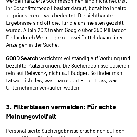
Werbefinanzierte Suchmaschinen sind nicht neutral.
Ihr Geschäftsmodell basiert darauf, bezahlte Inhalte
zu priorisieren – was bedeutet: Die sichtbarsten
Ergebnisse sind oft die, für die am meisten gezahlt
wurde. Allein 2023 nahm Google über 350 Milliarden
Dollar durch Werbung ein – zwei Drittel davon über
Anzeigen in der Suche.
GOOD Search
verzichtet vollständig auf Werbung und
bezahlte Platzierungen. Die Suchergebnisse basieren
rein auf Relevanz, nicht auf Budget. So findet man
tatsächlich das, was man sucht – nicht das, was
Unternehmen verkaufen wollen.
3. Filterblasen vermeiden: Für echte
Meinungsvielfalt
Personalisierte Suchergebnisse erscheinen auf den