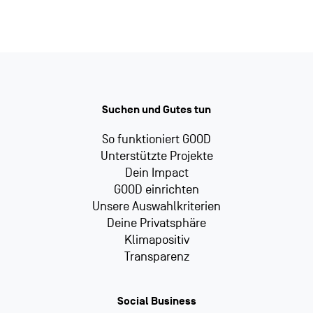
Suchen und Gutes tun
So funktioniert GOOD
Unterstützte Projekte
Dein Impact
GOOD einrichten
Unsere Auswahlkriterien
Deine Privatsphäre
Klimapositiv
Transparenz
Social Business