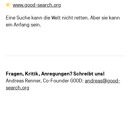
www.good-search.org
Eine Suche kann die Welt nicht retten. Aber sie kann
ein Anfang sein.
Fragen, Kritik, Anregungen? Schreibt uns!
Andreas Renner,
Co-Founder GOOD:
andreas@good-
search.org