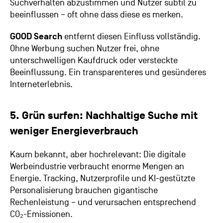
Suchverhalten abzustimmen und Nutzer subtil zu
beeinflussen – oft ohne dass diese es merken.
GOOD Search
entfernt diesen Einfluss vollständig.
Ohne Werbung suchen Nutzer frei, ohne
unterschwelligen Kaufdruck oder versteckte
Beeinflussung. Ein transparenteres und gesünderes
Interneterlebnis.
5. Grün surfen: Nachhaltige Suche mit
weniger Energieverbrauch
Kaum bekannt, aber hochrelevant: Die digitale
Werbeindustrie verbraucht enorme Mengen an
Energie. Tracking, Nutzerprofile und KI-gestützte
Personalisierung brauchen gigantische
Rechenleistung – und verursachen entsprechend
CO₂-Emissionen.