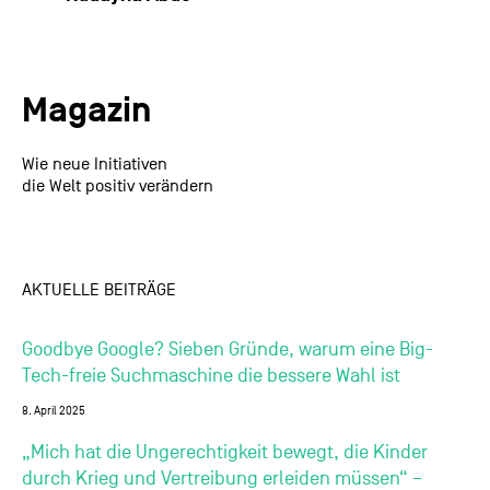
Magazin
Wie neue Initiativen
die Welt positiv verändern
AKTUELLE BEITRÄGE
Goodbye Google? Sieben Gründe, warum eine Big-
Tech-freie Suchmaschine die bessere Wahl ist
8. April 2025
„Mich hat die Ungerechtigkeit bewegt, die Kinder
durch Krieg und Vertreibung erleiden müssen“ –