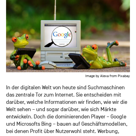
Image by Alexa from Pixabay
In der digitalen Welt von heute sind Suchmaschinen
das zentrale Tor zum Internet. Sie entscheiden mit
darüber, welche Informationen wir finden, wie wir die
Welt sehen – und sogar darüber, wie sich Märkte
entwickeln. Doch die dominierenden Player – Google
und Microsofts Bing – bauen auf Geschäftsmodellen,
bei denen Profit über Nutzerwohl steht. Werbung,