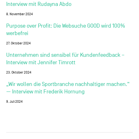
Interview mit Rudayna Abdo
8. November 2024
Purpose over Profit: Die Websuche GOOD wird 100%
werbefrei
27. Oktober 2024
Unternehmen sind sensibel für Kundenfeedback –
Interview mit Jennifer Timrott
23. Oktober 2024
„Wir wollen die Sportbranche nachhaltiger machen.“
— Interview mit Frederik Hornung
9. Juli 2024