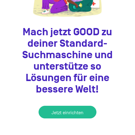
Mach jetzt GOOD zu
deiner Standard-
Suchmaschine und
unterstütze so
Lösungen für eine
bessere Welt!
Jetzt einrichten