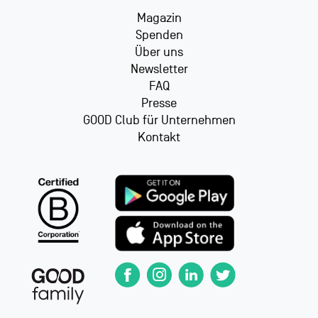
Magazin
Spenden
Über uns
Newsletter
FAQ
Presse
GOOD Club für Unternehmen
Kontakt