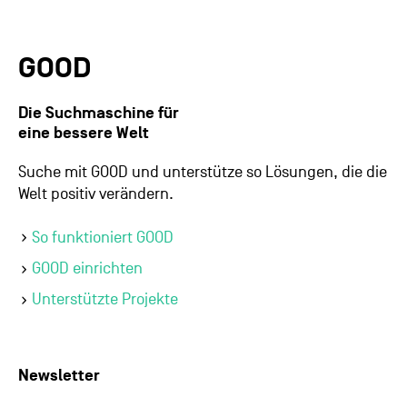
GOOD
Die Suchmaschine für
eine bessere Welt
Suche mit GOOD und unterstütze so Lösungen, die die
Welt positiv verändern.
So funktioniert GOOD
GOOD einrichten
Unterstützte Projekte
Newsletter