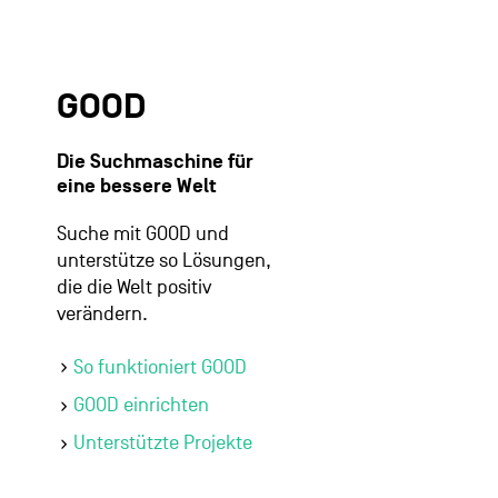
GOOD
Die Suchmaschine für
eine bessere Welt
Suche mit GOOD und
unterstütze so Lösungen,
die die Welt positiv
verändern.
So funktioniert GOOD
GOOD einrichten
Unterstützte Projekte