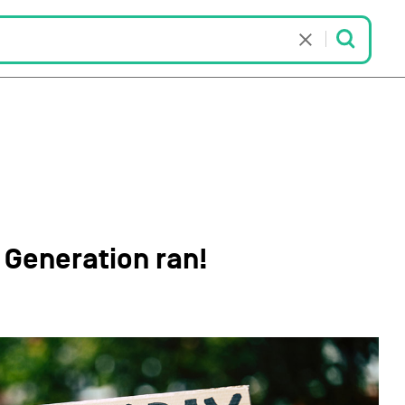
 Generation ran!