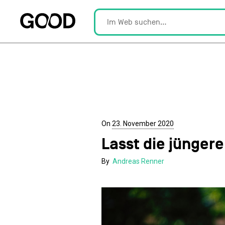
On
23. November 2020
Lasst die jüngere
By
Andreas Renner