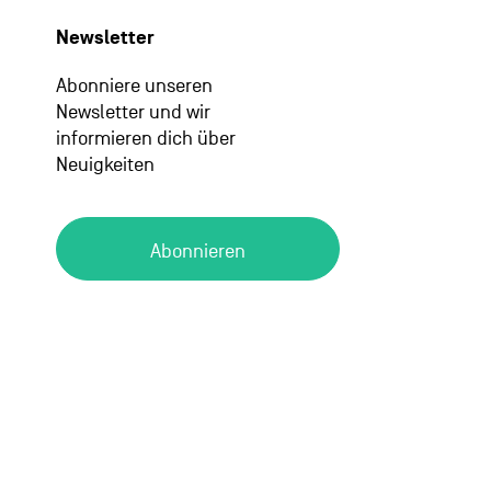
Newsletter
Abonniere unseren
Newsletter und wir
informieren dich über
Neuigkeiten
Abonnieren