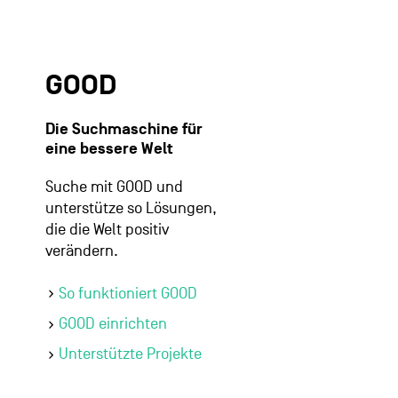
GOOD
Die Suchmaschine für
eine bessere Welt
Suche mit GOOD und
unterstütze so Lösungen,
die die Welt positiv
verändern.
So funktioniert GOOD
GOOD einrichten
Unterstützte Projekte