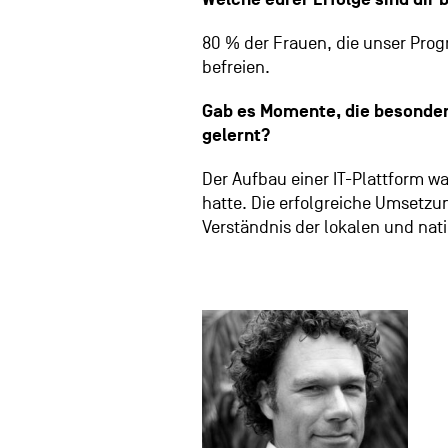
80 % der Frauen, die unser Pro
befreien.
Gab es Momente, die besonder
gelernt?
Der Aufbau einer IT-Plattform wa
hatte. Die erfolgreiche Umsetzu
Verständnis der lokalen und nati