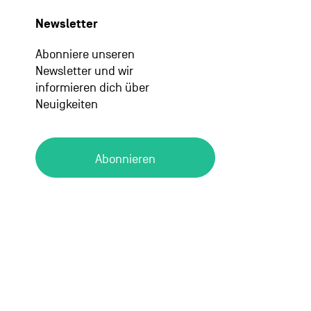
Newsletter
Abonniere unseren
Newsletter und wir
informieren dich über
Neuigkeiten
Abonnieren