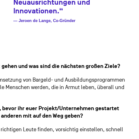
Neuausrichtungen und
Innovationen.“
— Jeroen de Lange, Co-Gründer
ft gehen und was sind die nächsten großen Ziele?
e Umsetzung von Bargeld- und Ausbildungsprogrammen
le Menschen werden, die in Armut leben, überall und
, bevor ihr euer Projekt/Unternehmen gestartet
 anderen mit auf den Weg geben?
 richtigen Leute finden, vorsichtig einstellen, schnell