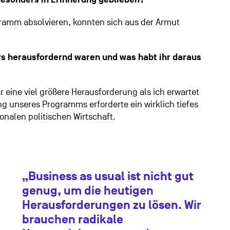
gramm absolvieren, konnten sich aus der Armut
s herausfordernd waren und was habt ihr daraus
r eine viel größere Herausforderung als ich erwartet
ng unseres Programms erforderte ein wirklich tiefes
onalen politischen Wirtschaft.
„Business as usual ist nicht gut
genug, um die heutigen
Herausforderungen zu lösen. Wir
brauchen radikale