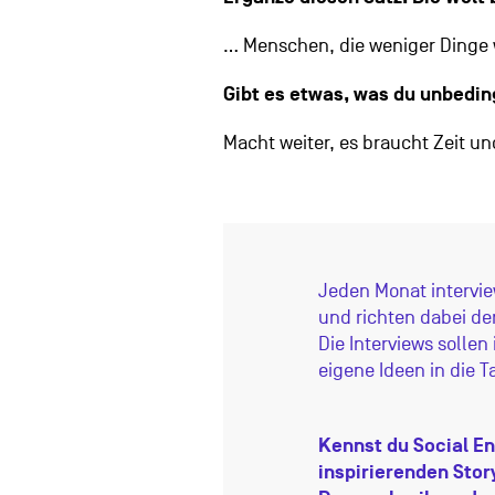
… Menschen, die weniger Dinge 
Gibt es etwas, was du unbedin
Macht weiter, es braucht Zeit 
Jeden Monat intervie
und richten dabei de
Die Interviews solle
eigene Ideen in die 
Kennst du Social En
inspirierenden Stor