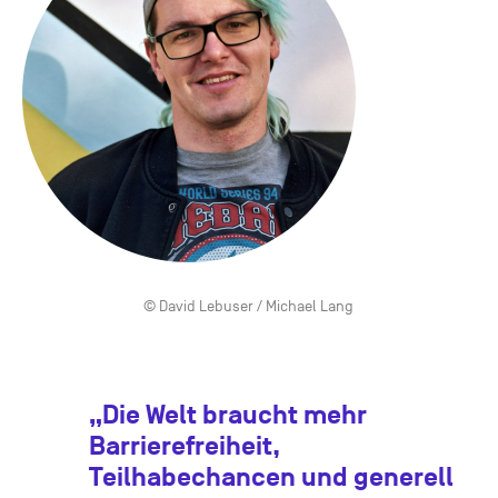
© David Lebuser / Michael Lang
„Die Welt braucht mehr
Barrierefreiheit,
Teilhabechancen und generell