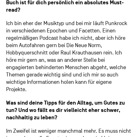
Buch ist für dich persönlich ein absolutes Must-
read?
Ich bin eher der Musiktyp und bei mir läuft Punkrock
in verschiedenen Epochen und Facetten. Einen
regelmäßigen Podcast habe ich nicht, aber ich höre
beim Autofahren gern bei Die Neue Norm,
Hobbyquerschnitt oder Raul Krauthausen rein. Ich
höre mir gern an, was an anderer Stelle bei
engagierten behinderten Menschen abgeht, welche
Themen gerade wichtig sind und ich mir so auch
wichtige Informationen holen kann für eigene
Projekte.
Was sind deine Tipps für den Alltag, um Gutes zu
tun? Und wo fällt es dir vielleicht eher schwer,
nachhaltig zu leben?
Im Zweifel ist weniger manchmal mehr. Es muss nicht