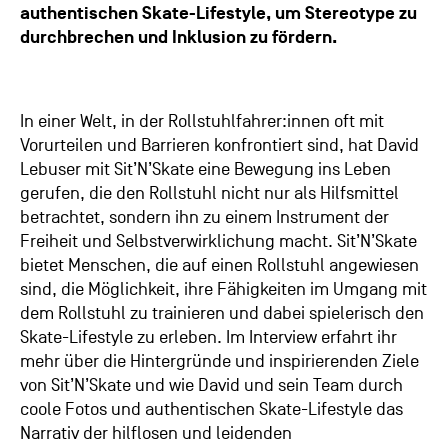
authentischen Skate-Lifestyle, um Stereotype zu
durchbrechen und Inklusion zu fördern.
In einer Welt, in der Rollstuhlfahrer:innen oft mit
Vorurteilen und Barrieren konfrontiert sind, hat David
Lebuser mit Sit’N’Skate eine Bewegung ins Leben
gerufen, die den Rollstuhl nicht nur als Hilfsmittel
betrachtet, sondern ihn zu einem Instrument der
Freiheit und Selbstverwirklichung macht. Sit’N’Skate
bietet Menschen, die auf einen Rollstuhl angewiesen
sind, die Möglichkeit, ihre Fähigkeiten im Umgang mit
dem Rollstuhl zu trainieren und dabei spielerisch den
Skate-Lifestyle zu erleben. Im Interview erfahrt ihr
mehr über die Hintergründe und inspirierenden Ziele
von Sit’N’Skate und wie David und sein Team durch
coole Fotos und authentischen Skate-Lifestyle das
Narrativ der hilflosen und leidenden