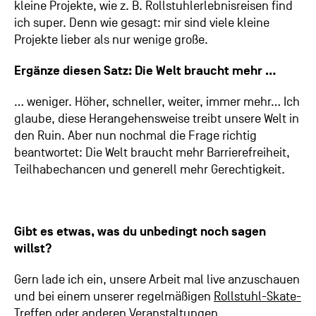
kleine Projekte, wie z. B. Rollstuhlerlebnisreisen find
ich super. Denn wie gesagt: mir sind viele kleine
Projekte lieber als nur wenige große.
Ergänze diesen Satz: Die Welt braucht mehr …
… weniger. Höher, schneller, weiter, immer mehr… Ich
glaube, diese Herangehensweise treibt unsere Welt in
den Ruin. Aber nun nochmal die Frage richtig
beantwortet: Die Welt braucht mehr Barrierefreiheit,
Teilhabechancen und generell mehr Gerechtigkeit.
Gibt es etwas, was du unbedingt noch sagen
willst?
Gern lade ich ein, unsere Arbeit mal live anzuschauen
und bei einem unserer regelmäßigen
Rollstuhl-Skate-
Treffen oder anderen Veranstaltungen