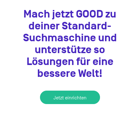
Mach jetzt GOOD zu
deiner Standard-
Suchmaschine und
unterstütze so
Lösungen für eine
bessere Welt!
Jetzt einrichten