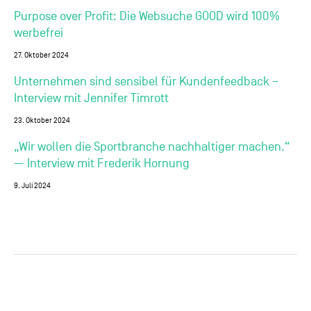
Purpose over Profit: Die Websuche GOOD wird 100%
werbefrei
27. Oktober 2024
Unternehmen sind sensibel für Kundenfeedback –
Interview mit Jennifer Timrott
23. Oktober 2024
„Wir wollen die Sportbranche nachhaltiger machen.“
— Interview mit Frederik Hornung
9. Juli 2024