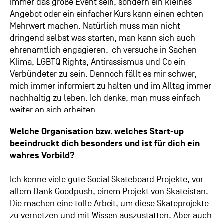
immer das große Event sein, sondern ein kleines
Angebot oder ein einfacher Kurs kann einen echten
Mehrwert machen. Natürlich muss man nicht
dringend selbst was starten, man kann sich auch
ehrenamtlich engagieren. Ich versuche in Sachen
Klima, LGBTQ Rights, Antirassismus und Co ein
Verbündeter zu sein. Dennoch fällt es mir schwer,
mich immer informiert zu halten und im Alltag immer
nachhaltig zu leben. Ich denke, man muss einfach
weiter an sich arbeiten.
Welche Organisation bzw. welches Start-up
beeindruckt dich besonders und ist für dich ein
wahres Vorbild?
Ich kenne viele gute Social Skateboard Projekte, vor
allem Dank Goodpush, einem Projekt von Skateistan.
Die machen eine tolle Arbeit, um diese Skateprojekte
zu vernetzen und mit Wissen auszustatten. Aber auch