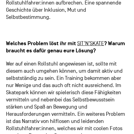
Rollstuhlfahrer:innen aufbrechen. Eine spannende
Geschichte über Inklusion, Mut und
Selbstbestimmung.
Welches Problem löst ihr mit
SIT’N’SKATE
? Warum
braucht es dafür genau eure Lösung?
Wer auf einen Rollstuhl angewiesen ist, sollte mit
diesem auch umgehen können, um damit aktiv und
selbstständig zu sein. Ein Training bekommen aber
nur Wenige und das auch oft nicht ausreichend. Im
Skatepark können wir spielerisch diese Fähigkeiten
vermitteln und nebenbei das Selbstbewusstsein
stärken und Spaß an Bewegung und
Herausforderungen vermitteln. Ein weiteres Problem
ist das Narrativ von hilflosen und leidenden
Rollstuhlfahrer:innen, welches wir mit coolen Fotos