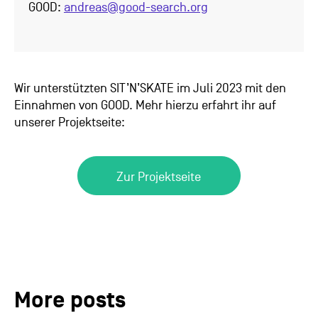
GOOD:
andreas@good-search.org
Wir unterstützten SIT’N’SKATE im Juli 2023 mit den
Einnahmen von GOOD. Mehr hierzu erfahrt ihr auf
unserer Projektseite:
Zur Projektseite
More posts