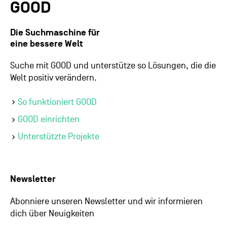
GOOD
Die Suchmaschine für
eine bessere Welt
Suche mit GOOD und unterstütze so Lösungen, die die
Welt positiv verändern.
So funktioniert GOOD
GOOD einrichten
Unterstützte Projekte
Newsletter
Abonniere unseren Newsletter und wir informieren
dich über Neuigkeiten