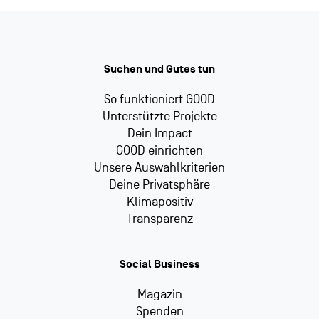
Suchen und Gutes tun
So funktioniert GOOD
Unterstützte Projekte
Dein Impact
GOOD einrichten
Unsere Auswahlkriterien
Deine Privatsphäre
Klimapositiv
Transparenz
Social Business
Magazin
Spenden