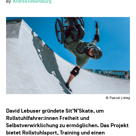
By
Andrea Rebensburg
© Pascal Lieleg
David Lebuser gründete Sit’N’Skate, um
Rollstuhlfahrer:innen Freiheit und
Selbstverwirklichung zu ermöglichen. Das Projekt
bietet Rollstuhlsport, Training und einen