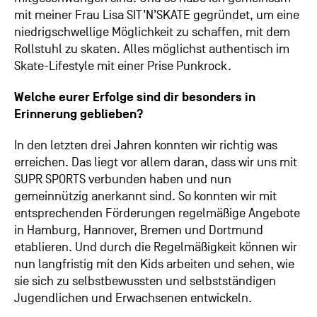
mit meiner Frau Lisa SIT’N’SKATE gegründet, um eine
niedrigschwellige Möglichkeit zu schaffen, mit dem
Rollstuhl zu skaten. Alles möglichst authentisch im
Skate-Lifestyle mit einer Prise Punkrock.
Welche eurer Erfolge sind dir besonders in
Erinnerung geblieben?
In den letzten drei Jahren konnten wir richtig was
erreichen. Das liegt vor allem daran, dass wir uns mit
SUPR SPORTS verbunden haben und nun
gemeinnützig anerkannt sind. So konnten wir mit
entsprechenden Förderungen regelmäßige Angebote
in Hamburg, Hannover, Bremen und Dortmund
etablieren. Und durch die Regelmäßigkeit können wir
nun langfristig mit den Kids arbeiten und sehen, wie
sie sich zu selbstbewussten und selbstständigen
Jugendlichen und Erwachsenen entwickeln.