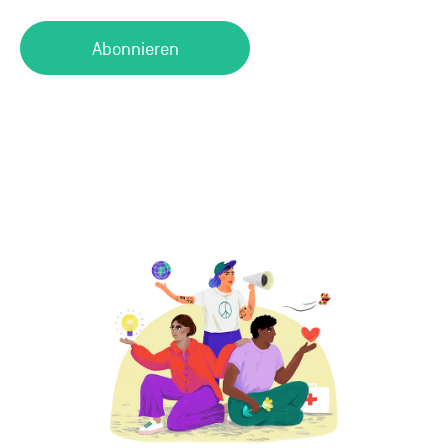
Abonnieren