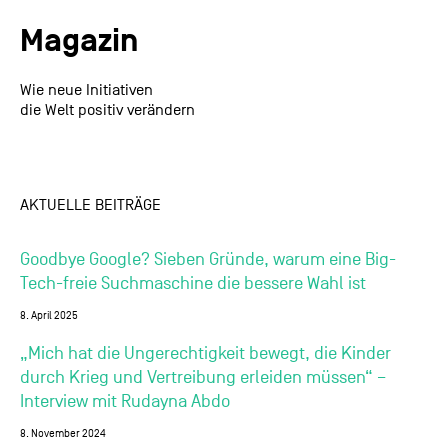
Magazin
Wie neue Initiativen
die Welt positiv verändern
AKTUELLE BEITRÄGE
Goodbye Google? Sieben Gründe, warum eine Big-
Tech-freie Suchmaschine die bessere Wahl ist
8. April 2025
„Mich hat die Ungerechtigkeit bewegt, die Kinder
durch Krieg und Vertreibung erleiden müssen“ –
Interview mit Rudayna Abdo
8. November 2024