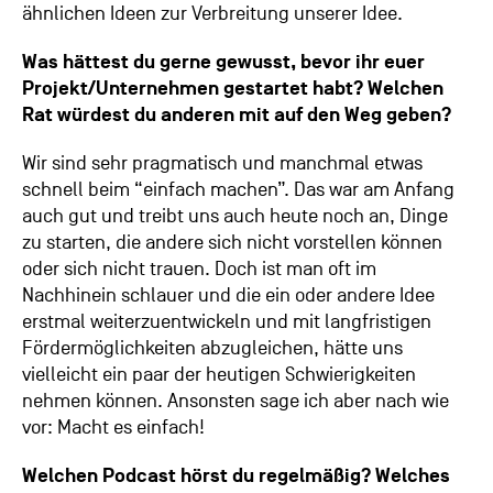
ähnlichen Ideen zur Verbreitung unserer Idee.
Was hättest du gerne gewusst, bevor ihr euer
Projekt/Unternehmen gestartet habt? Welchen
Rat würdest du anderen mit auf den Weg geben?
Wir sind sehr pragmatisch und manchmal etwas
schnell beim “einfach machen”. Das war am Anfang
auch gut und treibt uns auch heute noch an, Dinge
zu starten, die andere sich nicht vorstellen können
oder sich nicht trauen. Doch ist man oft im
Nachhinein schlauer und die ein oder andere Idee
erstmal weiterzuentwickeln und mit langfristigen
Fördermöglichkeiten abzugleichen, hätte uns
vielleicht ein paar der heutigen Schwierigkeiten
nehmen können. Ansonsten sage ich aber nach wie
vor: Macht es einfach!
Welchen Podcast hörst du regelmäßig? Welches