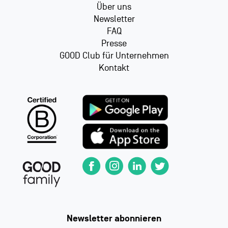
Über uns
Newsletter
FAQ
Presse
GOOD Club für Unternehmen
Kontakt