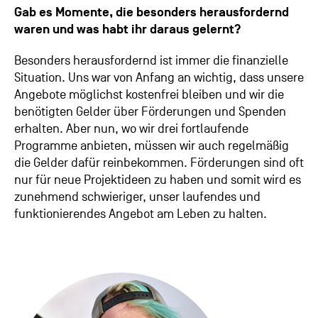
Gab es Momente, die besonders herausfordernd
waren und was habt ihr daraus gelernt?
Besonders herausfordernd ist immer die finanzielle
Situation. Uns war von Anfang an wichtig, dass unsere
Angebote möglichst kostenfrei bleiben und wir die
benötigten Gelder über Förderungen und Spenden
erhalten. Aber nun, wo wir drei fortlaufende
Programme anbieten, müssen wir auch regelmäßig
die Gelder dafür reinbekommen. Förderungen sind oft
nur für neue Projektideen zu haben und somit wird es
zunehmend schwieriger, unser laufendes und
funktionierendes Angebot am Leben zu halten.