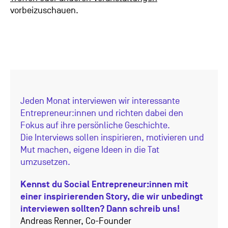
vorbeizuschauen.
Jeden Monat interviewen wir interessante
Entrepreneur:innen und richten dabei den
Fokus auf ihre persönliche Geschichte.
Die Interviews sollen inspirieren, motivieren und
Mut machen, eigene Ideen in die Tat
umzusetzen.
Kennst du Social Entrepreneur:innen mit
einer inspirierenden Story, die wir unbedingt
interviewen sollten? Dann schreib uns!
Andreas Renner, Co-Founder