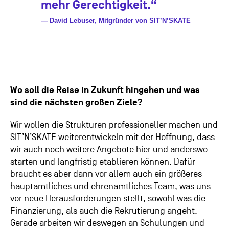
mehr Gerechtigkeit.“
— David Lebuser, Mitgründer von SIT’N’SKATE
Wo soll die Reise in Zukunft hingehen und was
sind die nächsten großen Ziele?
Wir wollen die Strukturen professioneller machen und
SIT’N’SKATE weiterentwickeln mit der Hoffnung, dass
wir auch noch weitere Angebote hier und anderswo
starten und langfristig etablieren können. Dafür
braucht es aber dann vor allem auch ein größeres
hauptamtliches und ehrenamtliches Team, was uns
vor neue Herausforderungen stellt, sowohl was die
Finanzierung, als auch die Rekrutierung angeht.
Gerade arbeiten wir deswegen an Schulungen und