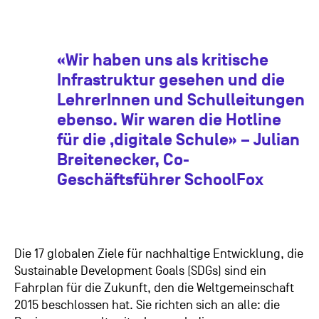
«Wir haben uns als kritische
Infrastruktur gesehen und die
LehrerInnen und Schulleitungen
ebenso. Wir waren die Hotline
für die ‚digitale Schule» – Julian
Breitenecker, Co-
Geschäftsführer SchoolFox
Die 17 globalen Ziele für nachhaltige Entwicklung, die
Sustainable Development Goals (SDGs) sind ein
Fahrplan für die Zukunft, den die Weltgemeinschaft
2015 beschlossen hat. Sie richten sich an alle: die