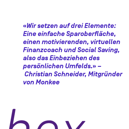
«
Wir setzen auf drei Elemente:
Eine einfache Sparoberfläche,
einen motivierenden, virtuellen
Finanzcoach und Social Saving,
also das Einbeziehen des
persönlichen Umfelds.
» –
Christian Schneider, Mitgründer
von Monkee