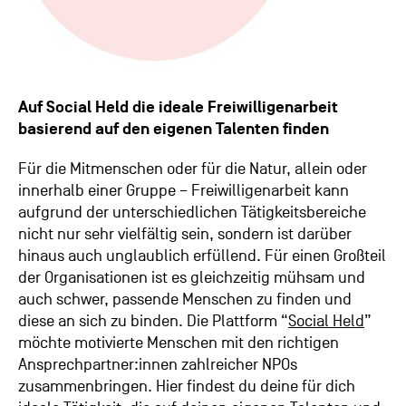
Auf Social Held die ideale Freiwilligenarbeit
basierend auf den eigenen Talenten finden
Für die Mitmenschen oder für die Natur, allein oder
innerhalb einer Gruppe – Freiwilligenarbeit kann
aufgrund der unterschiedlichen Tätigkeitsbereiche
nicht nur sehr vielfältig sein, sondern ist darüber
hinaus auch unglaublich erfüllend. Für einen Großteil
der Organisationen ist es gleichzeitig mühsam und
auch schwer, passende Menschen zu finden und
diese an sich zu binden. Die Plattform “
Social Held
”
möchte motivierte Menschen mit den richtigen
Ansprechpartner:innen zahlreicher NPOs
zusammenbringen. Hier findest du deine für dich