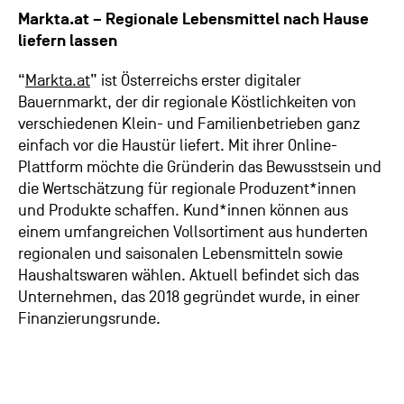
Markta.at – Regionale Lebensmittel nach Hause
liefern lassen
“
Markta.at
” ist Österreichs erster digitaler
Bauernmarkt, der dir regionale Köstlichkeiten von
verschiedenen Klein- und Familienbetrieben ganz
einfach vor die Haustür liefert. Mit ihrer Online-
Plattform möchte die Gründerin das Bewusstsein und
die Wertschätzung für regionale Produzent*innen
und Produkte schaffen. Kund*innen können aus
einem umfangreichen Vollsortiment aus hunderten
regionalen und saisonalen Lebensmitteln sowie
Haushaltswaren wählen. Aktuell befindet sich das
Unternehmen, das 2018 gegründet wurde, in einer
Finanzierungsrunde.