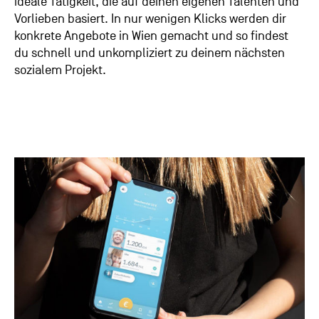
ideale Tätigkeit, die auf deinen eigenen Talenten und
Vorlieben basiert. In nur wenigen Klicks werden dir
konkrete Angebote in Wien gemacht und so findest
du schnell und unkompliziert zu deinem nächsten
sozialem Projekt.