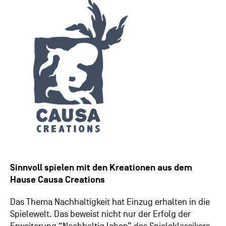
Sinnvoll spielen mit den Kreationen aus dem
Hause Causa Creations
Das Thema Nachhaltigkeit hat Einzug erhalten in die
Spielewelt. Das beweist nicht nur der Erfolg der