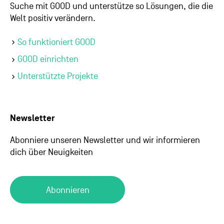
Suche mit GOOD und unterstütze so Lösungen, die die
Welt positiv verändern.
So funktioniert GOOD
GOOD einrichten
Unterstützte Projekte
Newsletter
Abonniere unseren Newsletter und wir informieren
dich über Neuigkeiten
Abonnieren