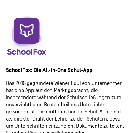
SchoolFox: Die All-in-One Schul-App
Das 2016 gegründete Wiener EduTech Unternehmen
hat eine App auf den Markt gebracht, die
insbesondere während der Schulschließungen zum
unverzichtbaren Bestandteil des Unterrichts
geworden ist. Die
multifunktionale Schul-App
dient
als direkter Draht
der Lehrer zu den Schülern, etwa
um Unterschriften einzuholen, Dokumente zu teilen,