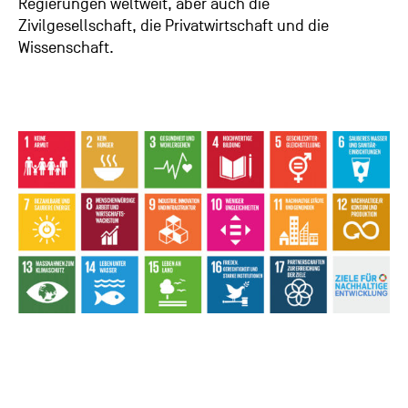
Regierungen weltweit, aber auch die
Zivilgesellschaft, die Privatwirtschaft und die
Wissenschaft.