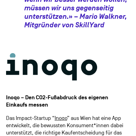
müssen wir uns gegenseitig
unterstützen.
» –
Mario Walkner,
Mitgründer von SkillYard
Inoqo – Den CO2-Fußabdruck des eigenen
Einkaufs messen
Das Impact-Startup “
Inoqo
” aus Wien hat eine App
entwickelt, die bewussten Konsument*innen dabei
unterstützt, die richtige Kaufentscheidung für das