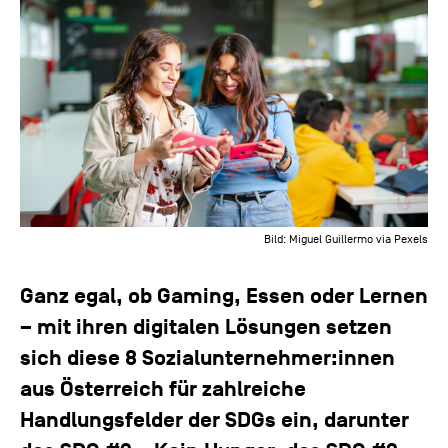
Bild: Miguel Guillermo via Pexels
Ganz egal, ob Gaming, Essen oder Lernen
– mit ihren digitalen Lösungen setzen
sich diese 8 Sozialunternehmer:innen
aus Österreich für zahlreiche
Handlungsfelder der SDGs ein, darunter