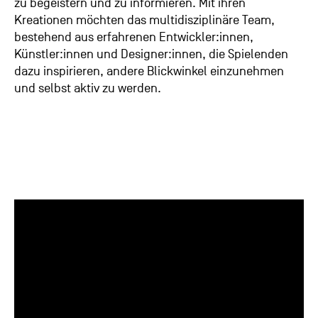
zu begeistern und zu informieren. Mit ihren
Kreationen möchten das multidisziplinäre Team,
bestehend aus erfahrenen Entwickler:innen,
Künstler:innen und Designer:innen, die Spielenden
dazu inspirieren, andere Blickwinkel einzunehmen
und selbst aktiv zu werden.