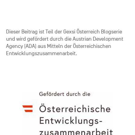
Dieser Beitrag ist Teil der Gexsi Österreich Blogserie
und wird gefördert durch die Austrian Development
Agency (ADA) aus Mitteln der Österreichischen
Entwicklungszusammenarbeit.