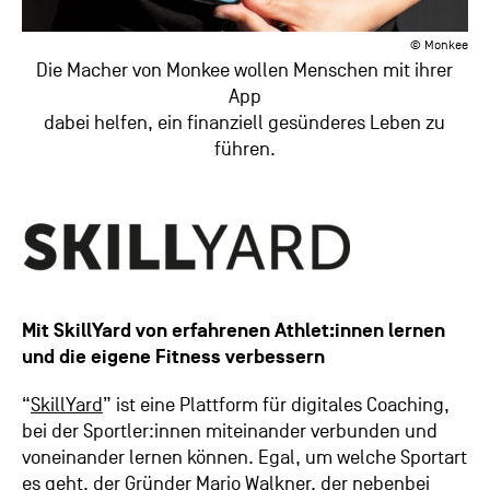
© Monkee
Die Macher von Monkee
wollen Menschen mit ihrer
App
dabei helfen, ein finanziell gesünderes Leben zu
führen.
Mit SkillYard von erfahrenen Athlet:innen lernen
und die eigene Fitness verbessern
“
SkillYard
” ist eine Plattform für digitales Coaching,
bei der Sportler:innen miteinander verbunden und
voneinander lernen können. Egal, um welche Sportart
es geht, der Gründer Mario Walkner, der nebenbei