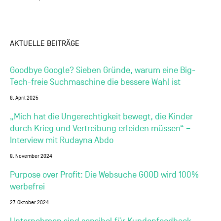
AKTUELLE BEITRÄGE
Goodbye Google? Sieben Gründe, warum eine Big-
Tech-freie Suchmaschine die bessere Wahl ist
8. April 2025
„Mich hat die Ungerechtigkeit bewegt, die Kinder
durch Krieg und Vertreibung erleiden müssen“ –
Interview mit Rudayna Abdo
8. November 2024
Purpose over Profit: Die Websuche GOOD wird 100%
werbefrei
27. Oktober 2024