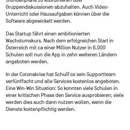
Stundenpläne zu koordinieren oder
Gruppendiskussionen abzuhalten. Auch Video-
Unterricht oder Hausaufgaben können über die
Software abgewickelt werden.
Das Startup fährt einen ambitionierten
Wachstumskurs. Nach dem erfolgreichen Start in
Österreich mit ca einer Million Nutzer in 6.000
Schulen soll nun die App in zehn weiteren Ländern
angeboten werden.
In der Coronakrise hat SchulFox sein Supportteam
verfünffacht und alle Services kostenlos angeboten.
Eine Win-Win Situation: So konnten viele Schulen in
einer kritischen Phase den Service ausprobieren; viele
werden dies auch dann nutzen wollen, wenn die
Dienste kostenpflichtig werden.