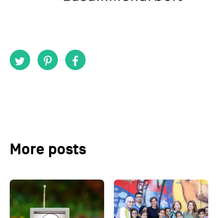
More posts