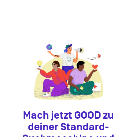
Mach jetzt GOOD zu
deiner Standard-