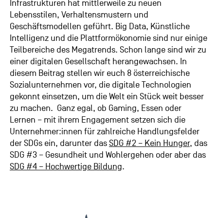
Infrastrukturen hat mittlerweile zu neuen
Lebensstilen, Verhaltensmustern und
Geschäftsmodellen geführt. Big Data, Künstliche
Intelligenz und die Plattformökonomie sind nur einige
Teilbereiche des Megatrends. Schon lange sind wir zu
einer digitalen Gesellschaft herangewachsen. In
diesem Beitrag stellen wir euch 8 österreichische
Sozialunternehmen vor, die digitale Technologien
gekonnt einsetzen, um die Welt ein Stück weit besser
zu machen. Ganz egal, ob Gaming, Essen oder
Lernen – mit ihrem Engagement setzen sich die
Unternehmer:innen für zahlreiche Handlungsfelder
der SDGs ein, darunter das
SDG #2 – Kein Hunger
, das
SDG #3 – Gesundheit und Wohlergehen oder aber das
SDG #4 – Hochwertige Bildung
.