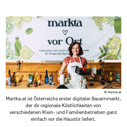
© Markta.at
Martka.at ist Österreichs erster digitaler Bauernmarkt,
der dir regionale Köstlichkeiten von
verschiedenen Klein- und Familienbetrieben ganz
einfach vor die Haustür liefert.