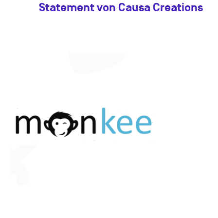
Statement von Causa Creations