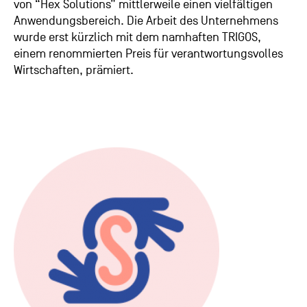
von “Hex Solutions” mittlerweile einen vielfältigen
Anwendungsbereich. Die Arbeit des Unternehmens
wurde erst kürzlich mit dem namhaften TRIGOS,
einem renommierten Preis für verantwortungsvolles
Wirtschaften, prämiert.