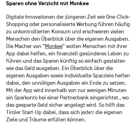
Sparen ohne Verzicht mit Monkee
Digitale Innovationen der jüngeren Zeit wie One-Click-
Shopping oder personalisierte Werbung führen häufig
zu unkontrollierten Konsum und erschweren vielen
Menschen den Überblick über die eigenen Ausgaben.
Die Macher von “
Monkee
” wollen Menschen mit ihrer
App dabei helfen, ein finanziell gesünderes Leben zu
führen und das Sparen künftig so einfach gestalten
wie das Geld ausgeben. Ein Überblick über die
eigenen Ausgaben sowie individuelle Sparziele helfen
dabei, den unnötigen Ausgaben ein Ende zu setzen.
Mit der App wird innerhalb von nur wenigen Minuten
ein Sparkonto bei einer Partnerbank eingerichtet., wo
das gesparte Geld sicher angelegt wird. So hilft das
Tiroler Start-Up dabei, dass sich jede:r die eigenen
Ziele und Träume erfüllen können.