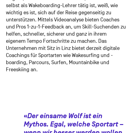
selbst als Wakeboarding-Lehrer tätig ist, weiß, wie
wichtig es ist, sich auf der Reise gegenseitig zu
unterstützen. Mittels Videoanalyse bieten Coaches
und Pros 1-zu-1-Feedback an, um Skill-Suchenden zu
helfen, schneller, sicherer und ganz in ihrem
eigenem Tempo Fortschritte zu machen. Das
Unternehmen mit Sitz in Linz bietet derzeit digitale
Coachings für Sportarten wie Wakesurfing und -
boarding, Parcours, Surfen, Mountainbike und
Freeskiing an.
«
Der einsame Wolf ist ein
Mythos. Egal, welche Sportart –
wenn wir besser werden wollen,