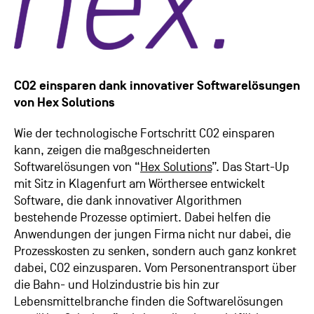
CO2 einsparen dank innovativer Softwarelösungen
von Hex Solutions
Wie der technologische Fortschritt CO2 einsparen
kann, zeigen die maßgeschneiderten
Softwarelösungen von “
Hex Solutions
”. Das Start-Up
mit Sitz in Klagenfurt am Wörthersee entwickelt
Software, die dank innovativer Algorithmen
bestehende Prozesse optimiert. Dabei helfen die
Anwendungen der jungen Firma nicht nur dabei, die
Prozesskosten zu senken, sondern auch ganz konkret
dabei, CO2 einzusparen. Vom Personentransport über
die Bahn- und Holzindustrie bis hin zur
Lebensmittelbranche finden die Softwarelösungen