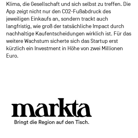
Klima, die Gesellschaft und sich selbst zu treffen. Die
App zeigt nicht nur den CO2-Fußabdruck des
jeweiligen Einkaufs an, sondern trackt auch
langfristig, wie groß der tatsächliche Impact durch
nachhaltige Kaufentscheidungen wirklich ist. Für das
weitere Wachstum sicherte sich das Startup erst
kürzlich ein Investment in Höhe von zwei Millionen
Euro.