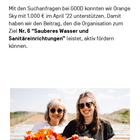
Mit den Suchanfragen bei GOOD konnten wir Orange
Sky mit 1.000 € im April ‘22 unterstützen. Damit
haben wir den Beitrag, den die Organisation zum
Ziel
Nr. 6 “Sauberes Wasser und
Sanitäreinrichtungen”
leistet, aktiv fördern
können.