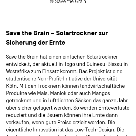
© Save the Grain
Save the Grain – Solartrockner zur
Sicherung der Ernte
Save the Grain
hat einen einfachen Solartrockner
entwickelt, der aktuell in Togo und Guineau-Bissau in
Westafrika zum Einsatz kommt. Das Projekt ist eine
studentische Non-Profit-Initiative der Universität
Köln. Mit den Trocknern können landwirtschaftliche
Produkte wie Mais, Maniok oder auch Mangos
getrocknet und in luftdichten Säcken das ganze Jahr
über sicher gelagert werden. So werden Ernteverluste
reduziert und die Bauern können ihre Ernte dann
verkaufen, wenn gute Preise erzielt werden. Die
eigentliche Innovation ist das Low-Tech-Design. Die