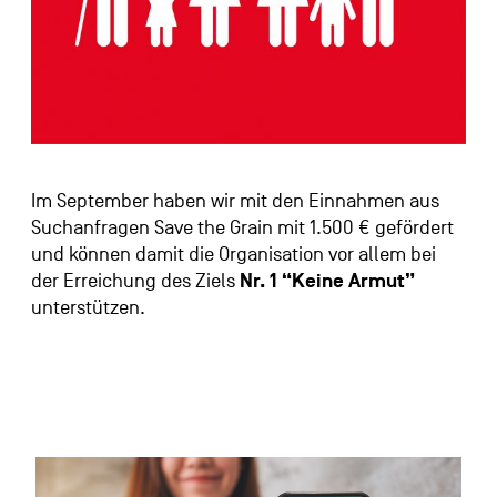
Im September haben wir mit den Einnahmen aus
Suchanfragen Save the Grain mit 1.500 € gefördert
und können damit die Organisation vor allem bei
der Erreichung des Ziels
Nr. 1 “Keine Armut”
unterstützen.