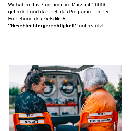
Wir haben das Programm im März mit 1.000€
gefördert und dadurch das Programm bei der
Erreichung des Ziels
Nr. 5
“Geschlechtergerechtigkeit”
unterstützt.