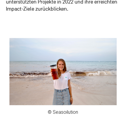
unterstützten Projekte in 2022 und ihre erreichten
Impact-Ziele zurückblicken.
© Seasoilution