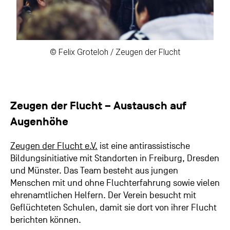
© Felix Groteloh / Zeugen der Flucht
Zeugen der Flucht – Austausch auf
Augenhöhe
Zeugen der Flucht e.V.
ist eine antirassistische
Bildungsinitiative mit Standorten in Freiburg, Dresden
und Münster. Das Team besteht aus jungen
Menschen mit und ohne Fluchterfahrung sowie vielen
ehrenamtlichen Helfern. Der Verein besucht mit
Geflüchteten Schulen, damit sie dort von ihrer Flucht
berichten können.