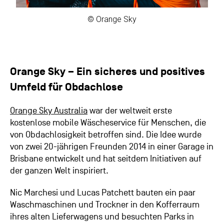
© Orange Sky
Orange Sky – Ein sicheres und positives
Umfeld für Obdachlose
Orange Sky Australia
war der weltweit erste
kostenlose mobile Wäscheservice für Menschen, die
von Obdachlosigkeit betroffen sind. Die Idee wurde
von zwei 20-jährigen Freunden 2014 in einer Garage in
Brisbane entwickelt und hat seitdem Initiativen auf
der ganzen Welt inspiriert.
Nic Marchesi und Lucas Patchett bauten ein paar
Waschmaschinen und Trockner in den Kofferraum
ihres alten Lieferwagens und besuchten Parks in