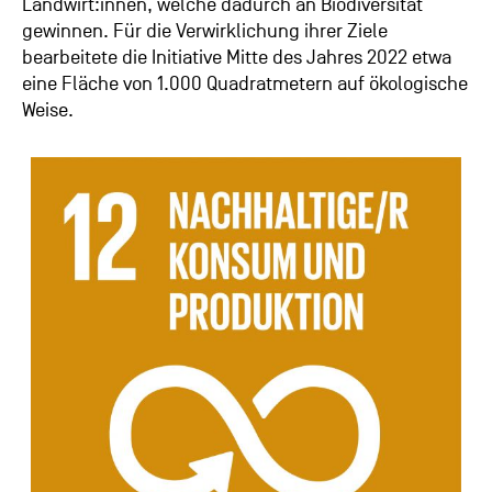
Landwirt:innen, welche dadurch an Biodiversität
gewinnen. Für die Verwirklichung ihrer Ziele
bearbeitete die Initiative Mitte des Jahres 2022 etwa
eine Fläche von 1.000 Quadratmetern auf ökologische
Weise.