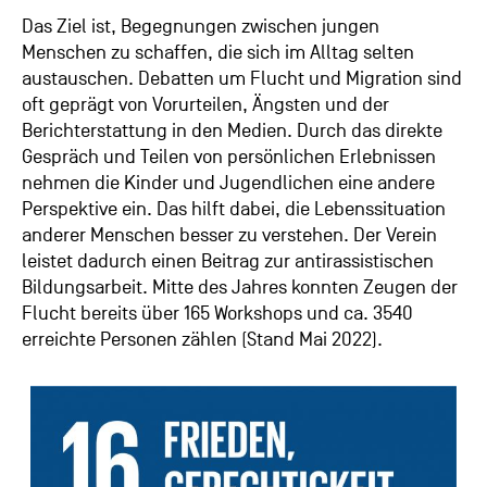
Das Ziel ist, Begegnungen zwischen jungen
Menschen zu schaffen, die sich im Alltag selten
austauschen. Debatten um Flucht und Migration sind
oft geprägt von Vorurteilen, Ängsten und der
Berichterstattung in den Medien. Durch das direkte
Gespräch und Teilen von persönlichen Erlebnissen
nehmen die Kinder und Jugendlichen eine andere
Perspektive ein. Das hilft dabei, die Lebenssituation
anderer Menschen besser zu verstehen. Der Verein
leistet dadurch einen Beitrag zur antirassistischen
Bildungsarbeit. Mitte des Jahres konnten Zeugen der
Flucht bereits über 165 Workshops und ca. 3540
erreichte Personen zählen (Stand Mai 2022).