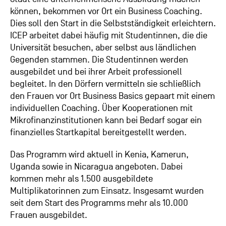
können, bekommen vor Ort ein Business Coaching.
Dies soll den Start in die Selbstständigkeit erleichtern.
ICEP arbeitet dabei häufig mit Studentinnen, die die
Universität besuchen, aber selbst aus ländlichen
Gegenden stammen. Die Studentinnen werden
ausgebildet und bei ihrer Arbeit professionell
begleitet. In den Dörfern vermitteln sie schließlich
den Frauen vor Ort Business Basics gepaart mit einem
individuellen Coaching. Über Kooperationen mit
Mikrofinanzinstitutionen kann bei Bedarf sogar ein
finanzielles Startkapital bereitgestellt werden.
Das Programm wird aktuell in Kenia, Kamerun,
Uganda sowie in Nicaragua angeboten. Dabei
kommen mehr als 1.500 ausgebildete
Multiplikatorinnen zum Einsatz. Insgesamt wurden
seit dem Start des Programms mehr als 10.000
Frauen ausgebildet.