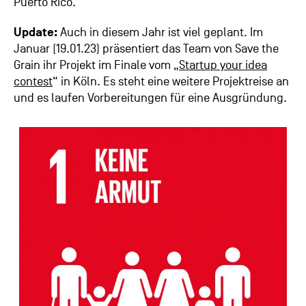
Puerto Rico.
Update:
Auch in diesem Jahr ist viel geplant. Im
Januar (19.01.23) präsentiert das Team von Save the
Grain ihr Projekt im Finale vom „
Startup your idea
contest
“ in Köln. Es steht eine weitere Projektreise an
und es laufen Vorbereitungen für eine Ausgründung.