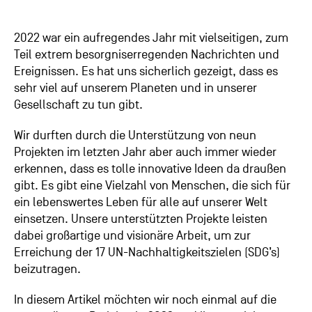
2022 war ein aufregendes Jahr mit vielseitigen, zum
Teil extrem besorgniserregenden Nachrichten und
Ereignissen. Es hat uns sicherlich gezeigt, dass es
sehr viel auf unserem Planeten und in unserer
Gesellschaft zu tun gibt.
Wir durften durch die Unterstützung von neun
Projekten im letzten Jahr aber auch immer wieder
erkennen, dass es tolle innovative Ideen da draußen
gibt. Es gibt eine Vielzahl von Menschen, die sich für
ein lebenswertes Leben für alle auf unserer Welt
einsetzen. Unsere unterstützten Projekte leisten
dabei großartige und visionäre Arbeit, um zur
Erreichung der 17 UN-Nachhaltigkeitszielen (SDG’s)
beizutragen.
In diesem Artikel möchten wir noch einmal auf die