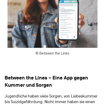
© Between the Lines
Between the Lines – Eine App gegen
Kummer und Sorgen
Jugendliche haben viele Sorgen, von Liebeskummer
bis Suizidgefährdung. Nicht immer haben sie einen