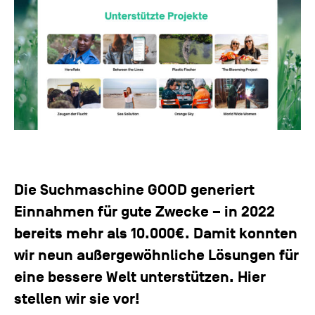
Die Suchmaschine GOOD generiert
Einnahmen für gute Zwecke – in 2022
bereits mehr als 10.000€. Damit konnten
wir neun außergewöhnliche Lösungen für
eine bessere Welt unterstützen. Hier
stellen wir sie vor!