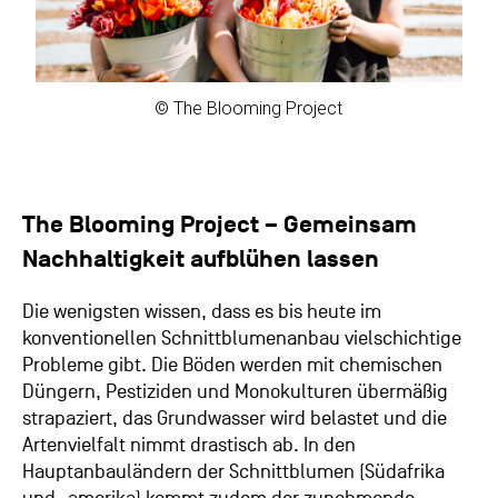
© The Blooming Project
The Blooming Project – Gemeinsam
Nachhaltigkeit aufblühen lassen
Die wenigsten wissen, dass es bis heute im
konventionellen Schnittblumenanbau vielschichtige
Probleme gibt. Die Böden werden mit chemischen
Düngern, Pestiziden und Monokulturen übermäßig
strapaziert, das Grundwasser wird belastet und die
Artenvielfalt nimmt drastisch ab. In den
Hauptanbauländern der Schnittblumen (Südafrika