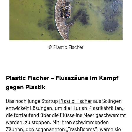
© Plastic Fischer
Plastic Fischer – Flusszäune im Kampf
gegen Plastik
Das noch junge Startup
Plastic Fischer
aus Solingen
entwickelt Lösungen, um die Flut an Plastikabfällen,
die fortlaufend über die Flüsse ins Meer geschwemmt
werden, zu stoppen. Mit ihren schwimmenden
Zäunen, den sogenannten „TrashBooms“, waren sie