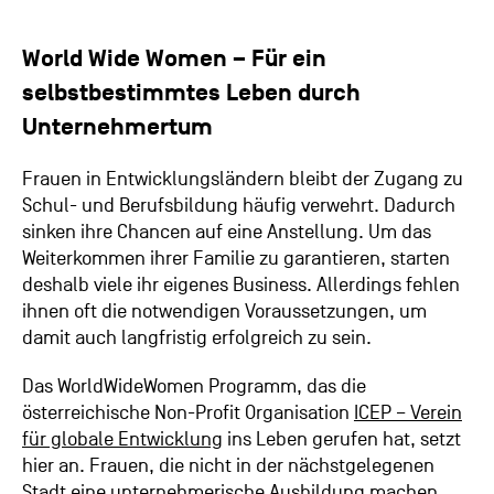
World Wide Women – Für ein
selbstbestimmtes Leben durch
Unternehmertum
Frauen in Entwicklungsländern bleibt der Zugang zu
Schul- und Berufsbildung häufig verwehrt. Dadurch
sinken ihre Chancen auf eine Anstellung. Um das
Weiterkommen ihrer Familie zu garantieren, starten
deshalb viele ihr eigenes Business. Allerdings fehlen
ihnen oft die notwendigen Voraussetzungen, um
damit auch langfristig erfolgreich zu sein.
Das WorldWideWomen Programm, das die
österreichische Non-Profit Organisation
ICEP – Verein
für globale Entwicklung
ins Leben gerufen hat, setzt
hier an. Frauen, die nicht in der nächstgelegenen
Stadt eine unternehmerische Ausbildung machen