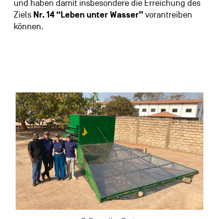
und haben damit insbesondere die Erreichung des
Ziels
Nr. 14 “Leben unter Wasser”
vorantreiben
können.