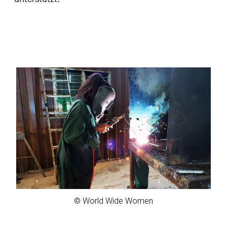
© World Wide Women