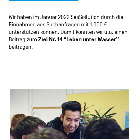
Wir haben im Januar 2022 SeaSoilution durch die
Einnahmen aus Suchanfragen mit 1.000 €
unterstützen können. Damit konnten wir u.a. einen
Beitrag zum
Ziel Nr. 14 “Leben unter Wasser”
beitragen.