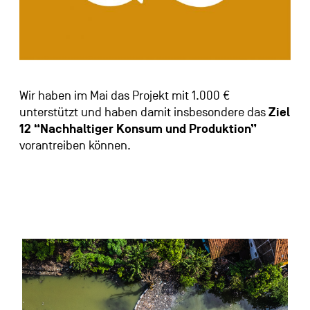
Wir haben im Mai das Projekt mit 1.000 €
unterstützt und haben damit insbesondere das
Ziel
12 “Nachhaltiger Konsum und Produktion”
vorantreiben können.