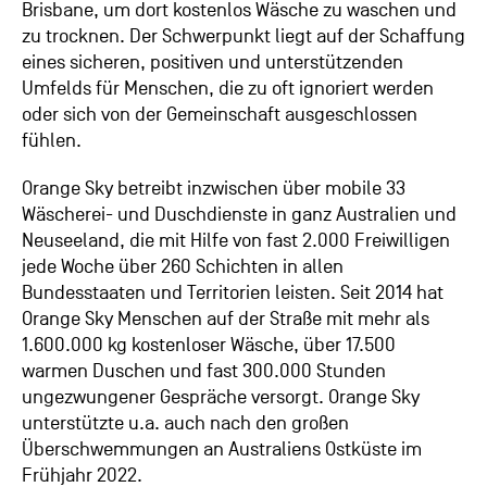
Brisbane, um dort kostenlos Wäsche zu waschen und
zu trocknen. Der Schwerpunkt liegt auf der Schaffung
eines sicheren, positiven und unterstützenden
Umfelds für Menschen, die zu oft ignoriert werden
oder sich von der Gemeinschaft ausgeschlossen
fühlen.
Orange Sky betreibt inzwischen über mobile 33
Wäscherei- und Duschdienste in ganz Australien und
Neuseeland, die mit Hilfe von fast 2.000 Freiwilligen
jede Woche über 260 Schichten in allen
Bundesstaaten und Territorien leisten. Seit 2014 hat
Orange Sky Menschen auf der Straße mit mehr als
1.600.000 kg kostenloser Wäsche, über 17.500
warmen Duschen und fast 300.000 Stunden
ungezwungener Gespräche versorgt. Orange Sky
unterstützte u.a. auch nach den großen
Überschwemmungen an Australiens Ostküste im
Frühjahr 2022.