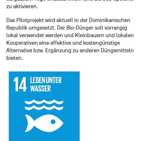
zu aktivieren.
Das Pilotprojekt wird aktuell in der Dominikanischen
Republik umgesetzt. Der Bio-Dünger soll vorrangig
lokal verwendet werden und Kleinbauern und lokalen
Kooperativen eine effektive und kostengünstige
Alternative bzw. Ergänzung zu anderen Düngemitteln
bieten.