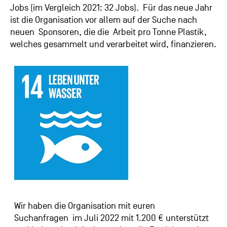
Jobs (im Vergleich 2021: 32 Jobs). Für das neue Jahr
ist die Organisation vor allem auf der Suche nach
neuen Sponsoren, die die Arbeit pro Tonne Plastik,
welches gesammelt und verarbeitet wird, finanzieren.
Wir haben die Organisation mit euren
Suchanfragen im Juli 2022 mit 1.200 € unterstützt