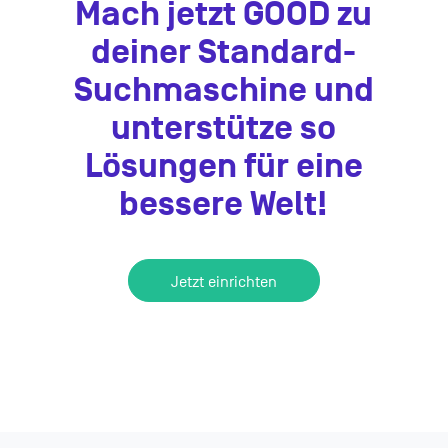
Mach jetzt GOOD zu
deiner Standard-
Suchmaschine und
unterstütze so
Lösungen für eine
bessere Welt!
Jetzt einrichten