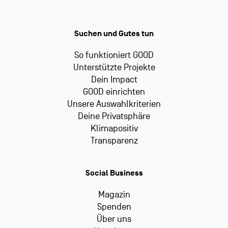
Suchen und Gutes tun
So funktioniert GOOD
Unterstützte Projekte
Dein Impact
GOOD einrichten
Unsere Auswahlkriterien
Deine Privatsphäre
Klimapositiv
Transparenz
Social Business
Magazin
Spenden
Über uns