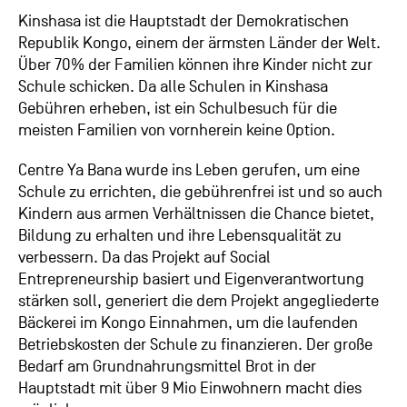
Kinshasa ist die Hauptstadt der Demokratischen
Republik Kongo, einem der ärmsten Länder der Welt.
Über 70% der Familien können ihre Kinder nicht zur
Schule schicken. Da alle Schulen in Kinshasa
Gebühren erheben, ist ein Schulbesuch für die
meisten Familien von vornherein keine Option.
Centre Ya Bana wurde ins Leben gerufen, um eine
Schule zu errichten, die gebührenfrei ist und so auch
Kindern aus armen Verhältnissen die Chance bietet,
Bildung zu erhalten und ihre Lebensqualität zu
verbessern.
Da das Projekt auf Social
Entrepreneurship basiert und Eigenverantwortung
stärken soll, generiert die dem Projekt angegliederte
Bäckerei im Kongo Einnahmen, um die laufenden
Betriebskosten der Schule zu finanzieren. Der große
Bedarf am Grundnahrungsmittel Brot in der
Hauptstadt mit über 9 Mio Einwohnern macht dies