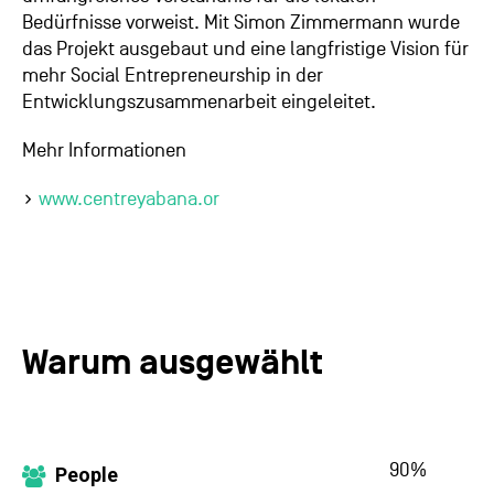
Bedürfnisse vorweist. Mit Simon Zimmermann wurde
das Projekt ausgebaut und eine langfristige Vision für
mehr Social Entrepreneurship in der
Entwicklungszusammenarbeit eingeleitet.
Mehr Informationen
www.centreyabana.or
Warum ausgewählt
90
%
People