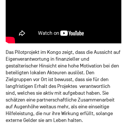
Das Pilotprojekt im Kongo zeigt, dass die Aussicht auf
Eigenverantwortung in finanzieller und
gestalterischer Hinsicht eine hohe Motivation bei den
beteiligten lokalen Akteuren auslöst.
Den
Zielgruppen vor Ort ist bewusst, dass sie für den
langfristigen Erhalt des Projektes verantwortlich
sind, welches sie aktiv mit aufgebaut haben. Sie
schätzen eine partnerschaftliche Zusammenarbeit
auf Augenhöhe weitaus mehr, als eine einseitige
Hilfeleistung, die nur ihre Wirkung erfüllt, solange
externe Gelder sie am Leben halten.