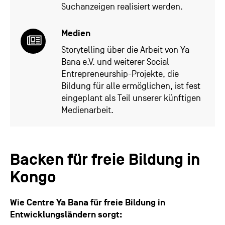
Suchanzeigen realisiert werden.
Medien
Storytelling über die Arbeit von Ya
Bana e.V. und weiterer Social
Entrepreneurship-Projekte, die
Bildung für alle ermöglichen, ist fest
eingeplant als Teil unserer künftigen
Medienarbeit.
Backen für freie Bildung in
Kongo
Wie Centre Ya Bana für freie Bildung in
Entwicklungsländern sorgt: