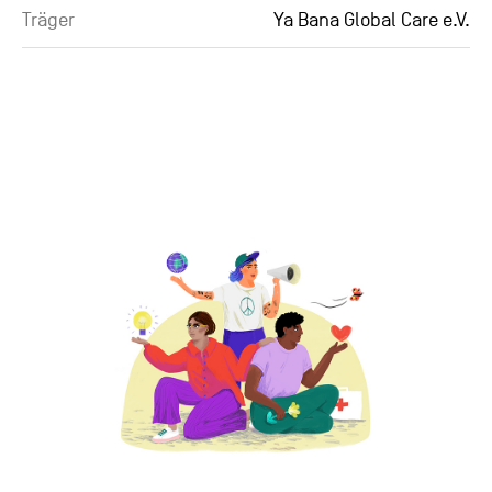
Träger
Ya Bana Global Care e.V.