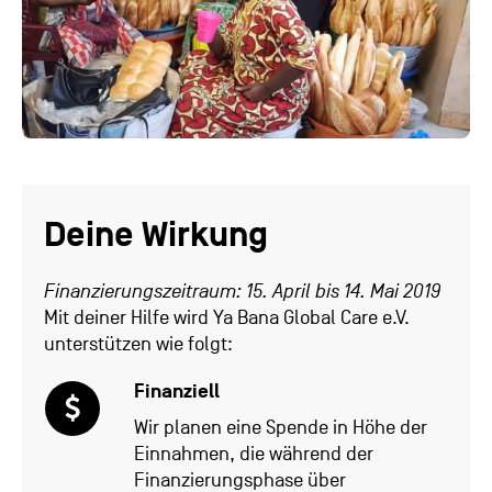
Deine Wirkung
Finanzierungszeitraum: 15. April bis 14. Mai 2019
Mit deiner Hilfe wird Ya Bana Global Care e.V.
unterstützen wie folgt:
Finanziell
Wir planen eine Spende in Höhe der
Einnahmen, die während der
Finanzierungsphase über