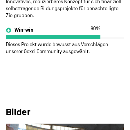
Innovatives, replizierbares Konzept für sich finanziell
selbsttragende Bildungsprojekte für benachteiligte
Zielgruppen.
80
%
Win-win
Dieses Projekt wurde bewusst aus Vorschlägen
unserer Gexsi Community ausgewählt.
Bilder