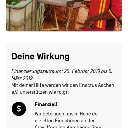
Deine Wirkung
Finanzierungszeitraum: 20. Februar 2019 bis 6.
März 2019
Mit deiner Hilfe werden wir den Enactus Aachen
e.V. unterstützen wie folgt:
Finanziell
Wir beteiligen uns in Höhe der
erzielten Einnahmen an der
Crowdfunding Kampagne über