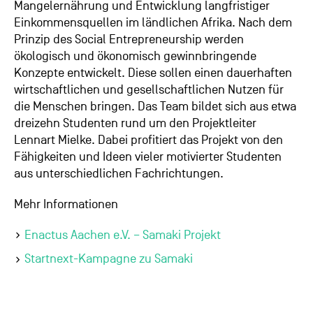
Mangelernährung und Entwicklung langfristiger
Einkommensquellen im ländlichen Afrika. Nach dem
Prinzip des Social Entrepreneurship werden
ökologisch und ökonomisch gewinnbringende
Konzepte entwickelt. Diese sollen einen dauerhaften
wirtschaftlichen und gesellschaftlichen Nutzen für
die Menschen bringen. Das Team bildet sich aus etwa
dreizehn Studenten rund um den Projektleiter
Lennart Mielke. Dabei profitiert das Projekt von den
Fähigkeiten und Ideen vieler motivierter Studenten
aus unterschiedlichen Fachrichtungen.
Mehr Informationen
Enactus Aachen e.V. – Samaki Projekt
Startnext-Kampagne zu Samaki