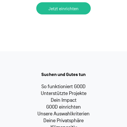
Jetzt einrichten
Suchen und Gutes tun
So funktioniert GOOD
Unterstützte Projekte
Dein Impact
GOOD einrichten
Unsere Auswahlkriterien
Deine Privatsphäre