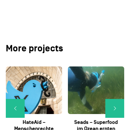
More projects
HateAid –
Seads – Superfood
Menschenrechte
im Ozean ernten