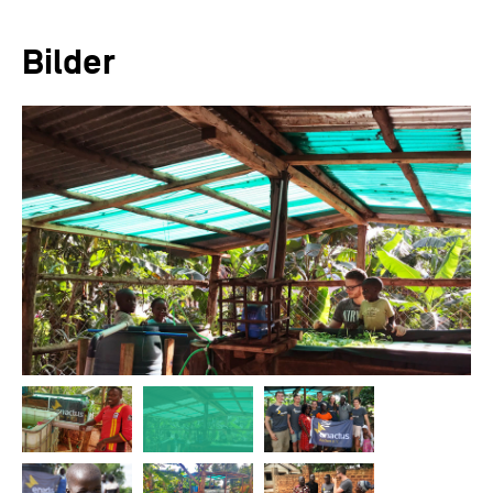
Bilder