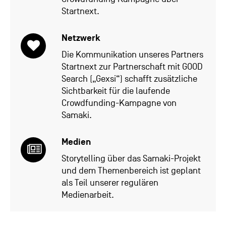
Startnext.
Netzwerk
Die Kommunikation unseres Partners
Startnext zur Partnerschaft mit GOOD
Search („Gexsi“) schafft zusätzliche
Sichtbarkeit für die laufende
Crowdfunding-Kampagne von
Samaki.
Medien
Storytelling über das Samaki-Projekt
und dem Themenbereich ist geplant
als Teil unserer regulären
Medienarbeit.