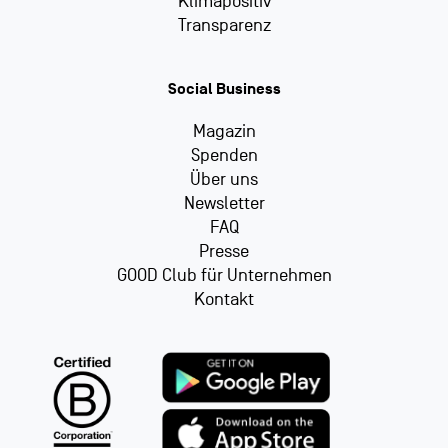
Klimapositiv
Transparenz
Social Business
Magazin
Spenden
Über uns
Newsletter
FAQ
Presse
GOOD Club für Unternehmen
Kontakt