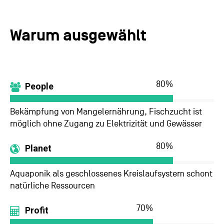
Warum ausgewählt
80
%
People
Bekämpfung von Mangelernährung, Fischzucht ist
möglich ohne Zugang zu Elektrizität und Gewässer
80
%
Planet
Aquaponik als geschlossenes Kreislaufsystem schont
natürliche Ressourcen
70
%
Profit