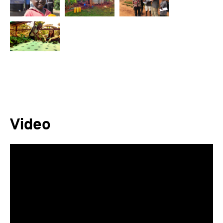
Video