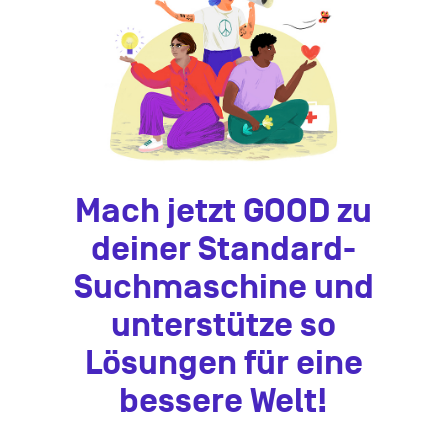
Mach jetzt GOOD zu
deiner Standard-
Suchmaschine und
unterstütze so
Lösungen für eine
bessere Welt!