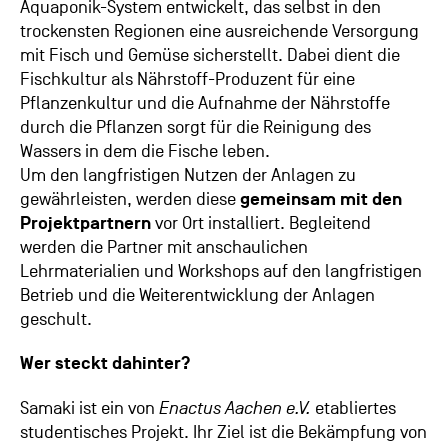
Aquaponik-System entwickelt, das selbst in den
trockensten Regionen eine ausreichende Versorgung
mit Fisch und Gemüse sicherstellt. Dabei dient die
Fischkultur als Nährstoff-Produzent für eine
Pflanzenkultur und die Aufnahme der Nährstoffe
durch die Pflanzen sorgt für die Reinigung des
Wassers in dem die Fische leben.
Um den langfristigen Nutzen der Anlagen zu
gewährleisten, werden diese
gemeinsam mit den
Projektpartnern
vor Ort installiert. Begleitend
werden die Partner mit anschaulichen
Lehrmaterialien und Workshops auf den langfristigen
Betrieb und die Weiterentwicklung der Anlagen
geschult.
Wer steckt dahinter?
Samaki ist ein von
Enactus Aachen e.V.
etabliertes
studentisches Projekt. Ihr Ziel ist die Bekämpfung von