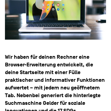
Wir haben für deinen Rechner eine
Browser-Erweiterung entwickelt, die
deine Startseite mit einer Fülle
praktischer und informativer Funktionen
aufwertet – mit jedem neu geöffnetem
Tab. Nebenbei generiert die hinterlegte
Suchmaschine Gelder für soziale
Innovationen und die 17 SDGs.