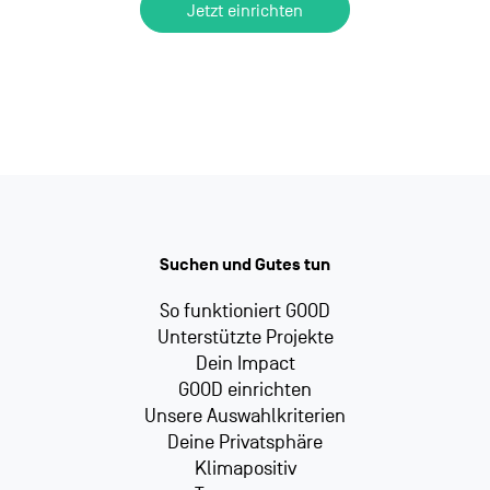
Jetzt einrichten
Suchen und Gutes tun
So funktioniert GOOD
Unterstützte Projekte
Dein Impact
GOOD einrichten
Unsere Auswahlkriterien
Deine Privatsphäre
Klimapositiv