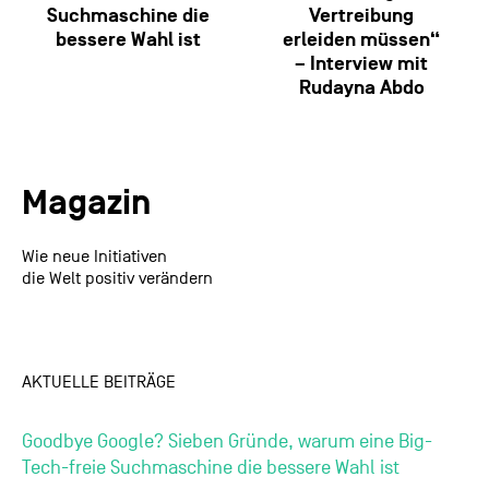
Suchmaschine die
Vertreibung
bessere Wahl ist
erleiden müssen“
– Interview mit
Rudayna Abdo
Magazin
Wie neue Initiativen
die Welt positiv verändern
AKTUELLE BEITRÄGE
Goodbye Google? Sieben Gründe, warum eine Big-
Tech-freie Suchmaschine die bessere Wahl ist