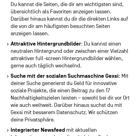
Du kannst die Seiten, die dir am wichtigsten sind,
übersichtlich als Favoriten anzeigen lassen.
Darüber hinaus kannst du dir die direkten Links auf
die von dir am häufigsten besuchten Seiten
anzeigen lassen.
Attraktive Hintergrundbilder
: Du kannst einen
neutralen Hintergrund oder zwischen einer Vielzahl
attraktiver full-screen Hintergrundbilder wählen,
gerne auch täglich wechselnd.
Suche mit der sozialen Suchmaschine Gexsi
: Mit
deiner Suche generierst du Geld für innovative
soziale Projekte, die einen Beitrag zu den 17
Nachhaltigkeitszielen leisten – sowohl bei dir vor Ort
wie auch weltweit. Darüber hinaus suchst du mit
Gexsi mit besserem Datenschutz. Wir schützen
deine Privatsphäre.
Integrierter Newsfeed
mit aktuellen