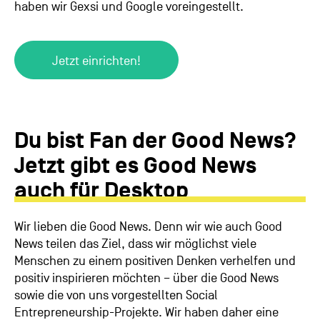
haben wir Gexsi und Google voreingestellt.
Jetzt einrichten!
Du bist Fan der Good News?
Jetzt gibt es Good News
auch für Desktop
Wir lieben die Good News. Denn wir wie auch Good
News teilen das Ziel, dass wir möglichst viele
Menschen zu einem positiven Denken verhelfen und
positiv inspirieren möchten – über die Good News
sowie die von uns vorgestellten Social
Entrepreneurship-Projekte. Wir haben daher eine