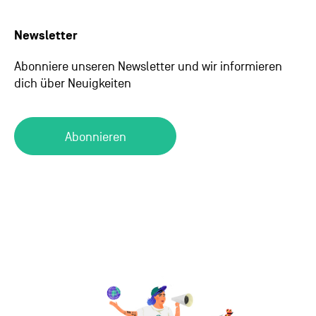
Newsletter
Abonniere unseren Newsletter und wir informieren
dich über Neuigkeiten
Abonnieren