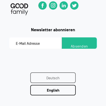
Deutsch
English