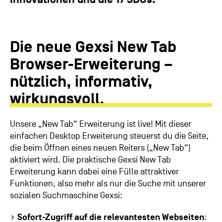
Die neue Gexsi New Tab
Browser-Erweiterung –
nützlich, informativ,
wirkungsvoll.
Unsere „New Tab“ Erweiterung ist live! Mit dieser
einfachen Desktop Erweiterung steuerst du die Seite,
die beim Öffnen eines neuen Reiters („New Tab“)
aktiviert wird. Die praktische Gexsi New Tab
Erweiterung kann dabei eine Fülle attraktiver
Funktionen, also mehr als nur die Suche mit unserer
sozialen Suchmaschine Gexsi:
Sofort-Zugriff auf die relevantesten Webseiten
: