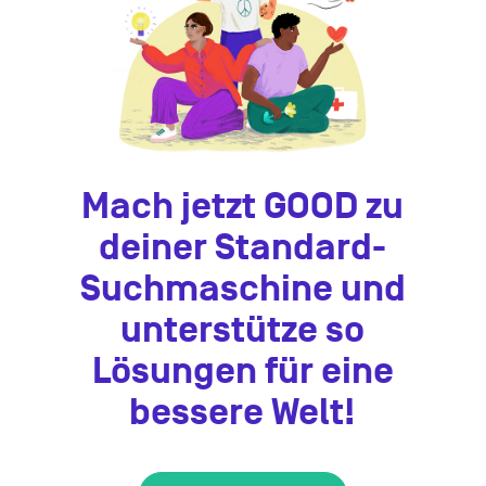
Mach jetzt GOOD zu
deiner Standard-
Suchmaschine und
unterstütze so
Lösungen für eine
bessere Welt!