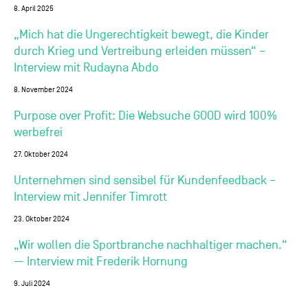
8. April 2025
„Mich hat die Ungerechtigkeit bewegt, die Kinder
durch Krieg und Vertreibung erleiden müssen“ –
Interview mit Rudayna Abdo
8. November 2024
Purpose over Profit: Die Websuche GOOD wird 100%
werbefrei
27. Oktober 2024
Unternehmen sind sensibel für Kundenfeedback –
Interview mit Jennifer Timrott
23. Oktober 2024
„Wir wollen die Sportbranche nachhaltiger machen.“
— Interview mit Frederik Hornung
9. Juli 2024