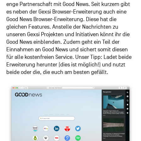
enge Partnerschaft mit Good News. Seit kurzem gibt
es neben der Gexsi Browser-Erweiterung auch eine
Good News Browser-Erweiterung. Diese hat die
gleichen Features. Anstelle der Nachrichten zu
unseren Gexsi Projekten und Initiativen könnt ihr die
Good News einblenden. Zudem geht ein Teil der
Einnahmen an Good News und sichert somit diesen
für alle kostenfreien Service. Unser Tipp: Ladet beide
Erweiterung herunter (dies ist möglich!) und nutzt
beide oder die, die euch am besten gefällt.