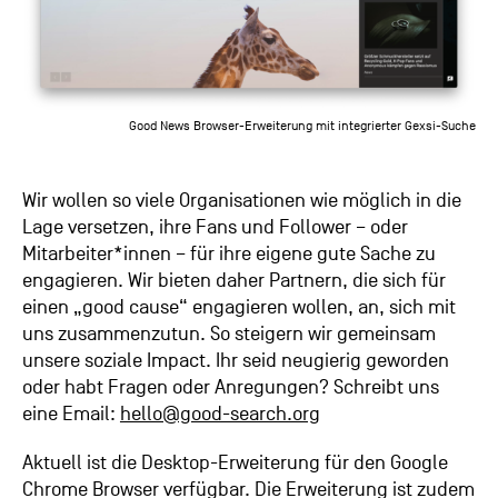
Good News Browser-Erweiterung mit integrierter Gexsi-Suche
Wir wollen so viele Organisationen wie möglich in die
Lage versetzen, ihre Fans und Follower – oder
Mitarbeiter*innen – für ihre eigene gute Sache zu
engagieren. Wir bieten daher Partnern, die sich für
einen „good cause“ engagieren wollen, an, sich mit
uns zusammenzutun. So steigern wir gemeinsam
unsere soziale Impact. Ihr seid neugierig geworden
oder habt Fragen oder Anregungen? Schreibt uns
eine Email:
hello@good-search.org
Aktuell ist die Desktop-Erweiterung für den Google
Chrome Browser verfügbar. Die Erweiterung ist zudem