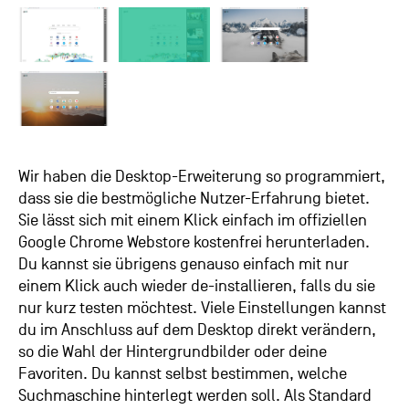
Wir haben die Desktop-Erweiterung so programmiert,
dass sie die bestmögliche Nutzer-Erfahrung bietet.
Sie lässt sich mit einem Klick einfach im offiziellen
Google Chrome Webstore kostenfrei herunterladen.
Du kannst sie übrigens genauso einfach mit nur
einem Klick auch wieder de-installieren, falls du sie
nur kurz testen möchtest. Viele Einstellungen kannst
du im Anschluss auf dem Desktop direkt verändern,
so die Wahl der Hintergrundbilder oder deine
Favoriten. Du kannst selbst bestimmen, welche
Suchmaschine hinterlegt werden soll. Als Standard