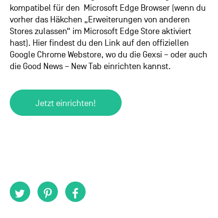
kompatibel für den Microsoft Edge Browser (wenn du
vorher das Häkchen „Erweiterungen von anderen
Stores zulassen“ im Microsoft Edge Store aktiviert
hast). Hier findest du den Link auf den offiziellen
Google Chrome Webstore, wo du die Gexsi – oder auch
die Good News – New Tab einrichten kannst.
Jetzt einrichten!