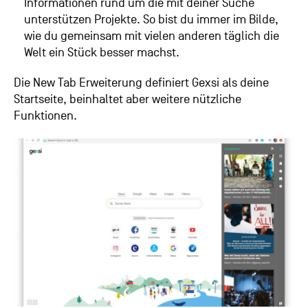
Informationen rund um die mit deiner Suche
unterstützen Projekte. So bist du immer im Bilde,
wie du gemeinsam mit vielen anderen täglich die
Welt ein Stück besser machst.
Die New Tab Erweiterung definiert Gexsi als deine
Startseite, beinhaltet aber weitere nützliche
Funktionen.