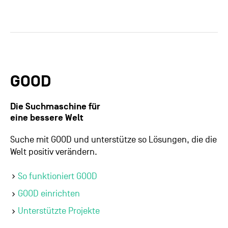
GOOD
Die Suchmaschine für
eine bessere Welt
Suche mit GOOD und unterstütze so Lösungen, die die
Welt positiv verändern.
So funktioniert GOOD
GOOD einrichten
Unterstützte Projekte