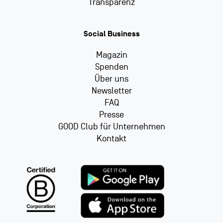
Transparenz
Social Business
Magazin
Spenden
Über uns
Newsletter
FAQ
Presse
GOOD Club für Unternehmen
Kontakt