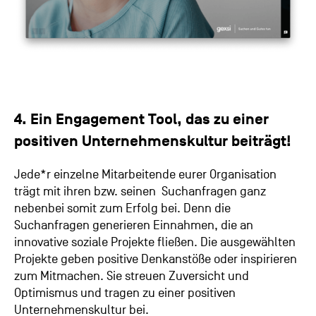
4. Ein Engagement Tool, das zu einer
positiven Unternehmenskultur beiträgt!
Jede*r einzelne Mitarbeitende eurer Organisation
trägt mit ihren bzw. seinen Suchanfragen ganz
nebenbei somit zum Erfolg bei. Denn die
Suchanfragen generieren Einnahmen, die an
innovative soziale Projekte fließen. Die ausgewählten
Projekte geben positive Denkanstöße oder inspirieren
zum Mitmachen. Sie streuen Zuversicht und
Optimismus und tragen zu einer positiven
Unternehmenskultur bei.