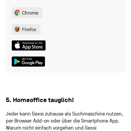
5. Homeoffice tauglich!
Jeder kann Gexsi zuhause als Suchmaschine nutzen,
per Browser Add-on oder über die Smartphone App.
Warum nicht einfach vorgehen und Gexsi