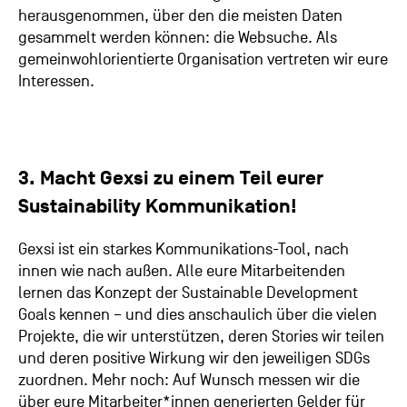
herausgenommen, über den die meisten Daten
gesammelt werden können: die Websuche. Als
gemeinwohlorientierte Organisation vertreten wir eure
Interessen.
3. Macht Gexsi zu einem Teil eurer
Sustainability Kommunikation!
Gexsi ist ein starkes Kommunikations-Tool, nach
innen wie nach außen. Alle eure Mitarbeitenden
lernen das Konzept der Sustainable Development
Goals kennen – und dies anschaulich über die vielen
Projekte, die wir unterstützen, deren Stories wir teilen
und deren positive Wirkung wir den jeweiligen SDGs
zuordnen. Mehr noch: Auf Wunsch messen wir die
über eure Mitarbeiter*innen generierten Gelder für