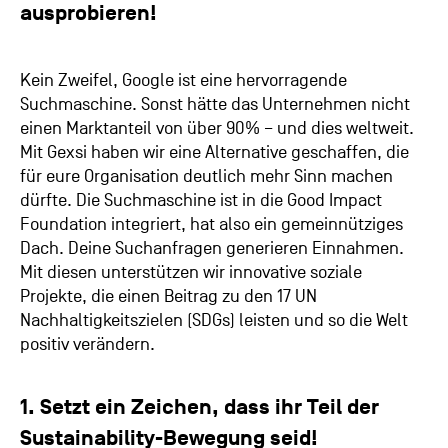
ausprobieren!
Kein Zweifel, Google ist eine hervorragende
Suchmaschine. Sonst hätte das Unternehmen nicht
einen Marktanteil von über 90% – und dies weltweit.
Mit Gexsi haben wir eine Alternative geschaffen, die
für eure Organisation deutlich mehr Sinn machen
dürfte. Die
Suchmaschine ist in die Good Impact
Foundation integriert, hat also ein gemeinnütziges
Dach. Deine Suchanfragen generieren Einnahmen.
Mit diesen unterstützen wir innovative soziale
Projekte, die einen Beitrag zu den 17 UN
Nachhaltigkeitszielen (SDGs) leisten und so die Welt
positiv verändern.
1. Setzt ein Zeichen, dass ihr Teil der
Sustainability-Bewegung seid!