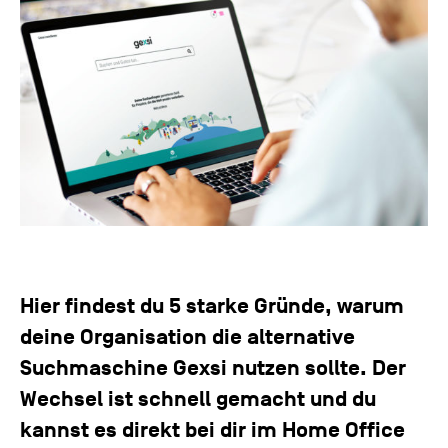
Hier findest du 5 starke Gründe, warum
deine Organisation die alternative
Suchmaschine Gexsi nutzen sollte. Der
Wechsel ist schnell gemacht und du
kannst es direkt bei dir im Home Office