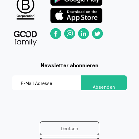
Deutsch