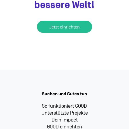
bessere Welt!
Jetzt einrichten
Suchen und Gutes tun
So funktioniert GOOD
Unterstützte Projekte
Dein Impact
GOOD einrichten