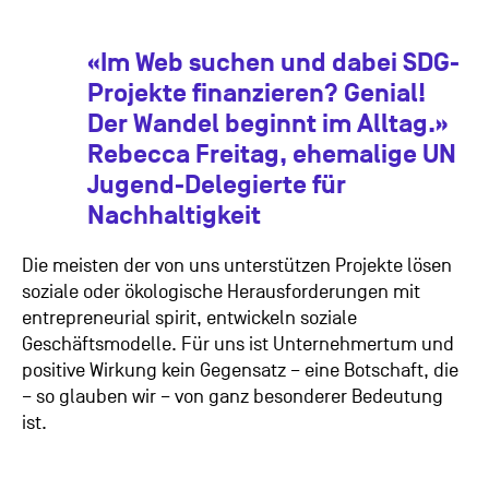
«Im Web suchen und dabei SDG-
Projekte finanzieren? Genial!
Der Wandel beginnt im Alltag.»
Rebecca Freitag, ehemalige UN
Jugend-Delegierte für
Nachhaltigkeit
Die meisten der von uns unterstützen Projekte lösen
soziale oder ökologische Herausforderungen mit
entrepreneurial spirit, entwickeln soziale
Geschäftsmodelle. Für uns ist Unternehmertum und
positive Wirkung kein Gegensatz – eine Botschaft, die
– so glauben wir – von ganz besonderer Bedeutung
ist.