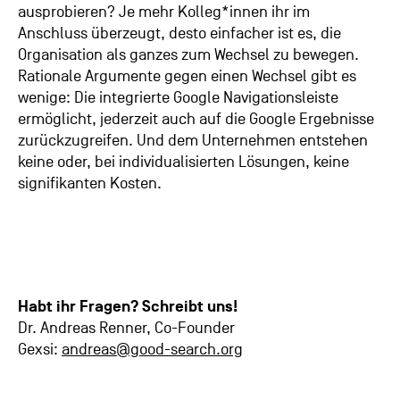
ausprobieren? Je mehr Kolleg*innen ihr im
Anschluss überzeugt, desto einfacher ist es, die
Organisation als ganzes zum Wechsel zu bewegen.
Rationale Argumente gegen einen Wechsel gibt es
wenige: Die integrierte Google Navigationsleiste
ermöglicht, jederzeit auch auf die Google Ergebnisse
zurückzugreifen. Und dem Unternehmen entstehen
keine oder, bei individualisierten Lösungen, keine
signifikanten Kosten.
Habt ihr Fragen? Schreibt uns!
Dr. Andreas Renner,
Co-Founder
Gexsi:
andreas@good-search.org