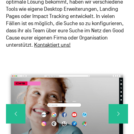
optimale Lösung bekommt, haben wir verschiedene
Tools wie eigene Desktop Erweiterungen, Landing
Pages oder Impact Tracking entwickelt. In vielen
Fällen ist es möglich, die Suche so zu konfigurieren,
dass ihr als Team über eure Suche im Netz den Good
Cause eurer eigenen Firma oder Organisation
unterstützt.
Kontaktiert uns!