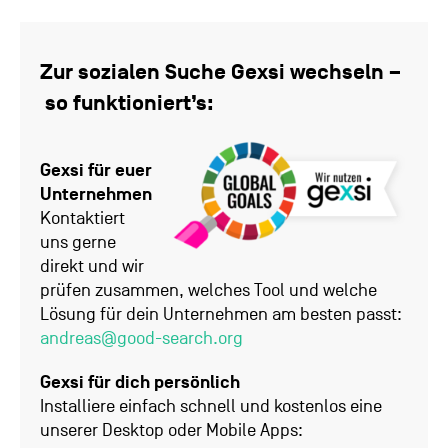
Zur sozialen Suche Gexsi wechseln –
so funktioniert’s:
Gexsi für euer
Unternehmen
Kontaktiert
uns gerne
direkt und wir
prüfen zusammen, welches Tool und welche
Lösung für dein Unternehmen am besten passt:
andreas@good-search.org
Gexsi für dich persönlich
Installiere einfach schnell und kostenlos eine
unserer Desktop oder Mobile Apps: