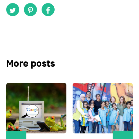
More posts