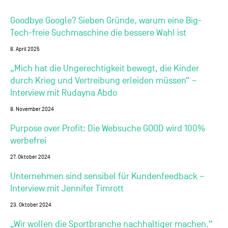
Goodbye Google? Sieben Gründe, warum eine Big-
Tech-freie Suchmaschine die bessere Wahl ist
8. April 2025
„Mich hat die Ungerechtigkeit bewegt, die Kinder
durch Krieg und Vertreibung erleiden müssen“ –
Interview mit Rudayna Abdo
8. November 2024
Purpose over Profit: Die Websuche GOOD wird 100%
werbefrei
27. Oktober 2024
Unternehmen sind sensibel für Kundenfeedback –
Interview mit Jennifer Timrott
23. Oktober 2024
„Wir wollen die Sportbranche nachhaltiger machen.“