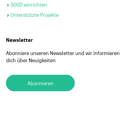
GOOD einrichten
Unterstützte Projekte
Newsletter
Abonniere unseren Newsletter und wir informieren
dich über Neuigkeiten
Abonnieren