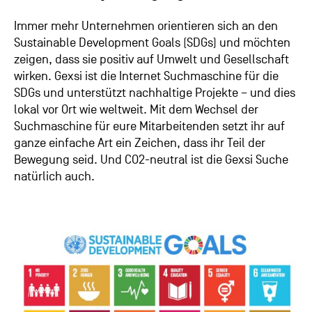
Immer mehr Unternehmen orientieren sich an den
Sustainable Development Goals (SDGs) und möchten
zeigen, dass sie positiv auf Umwelt und Gesellschaft
wirken. Gexsi ist die Internet Suchmaschine für die
SDGs und unterstützt nachhaltige Projekte – und dies
lokal vor Ort wie weltweit. Mit dem Wechsel der
Suchmaschine für eure Mitarbeitenden setzt ihr auf
ganze einfache Art ein Zeichen, dass ihr Teil der
Bewegung seid.
Und CO2-neutral ist die Gexsi Suche
natürlich auch.