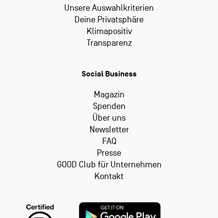
Unsere Auswahlkriterien
Deine Privatsphäre
Klimapositiv
Transparenz
Social Business
Magazin
Spenden
Über uns
Newsletter
FAQ
Presse
GOOD Club für Unternehmen
Kontakt