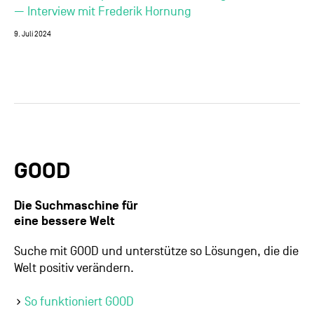
— Interview mit Frederik Hornung
9. Juli 2024
GOOD
Die Suchmaschine für
eine bessere Welt
Suche mit GOOD und unterstütze so Lösungen, die die
Welt positiv verändern.
So funktioniert GOOD