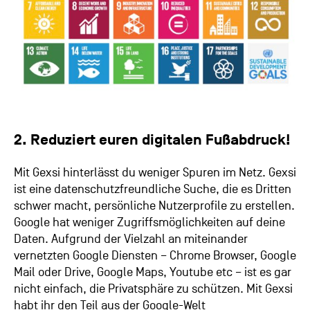
2. Reduziert euren digitalen Fußabdruck!
Mit Gexsi hinterlässt du weniger Spuren im Netz. Gexsi
ist eine datenschutzfreundliche Suche, die es Dritten
schwer macht, persönliche Nutzerprofile zu erstellen.
Google hat weniger Zugriffsmöglichkeiten auf deine
Daten. Aufgrund der Vielzahl an miteinander
vernetzten Google Diensten – Chrome Browser, Google
Mail oder Drive, Google Maps, Youtube etc – ist es gar
nicht einfach, die Privatsphäre zu schützen. Mit Gexsi
habt ihr den Teil aus der Google-Welt