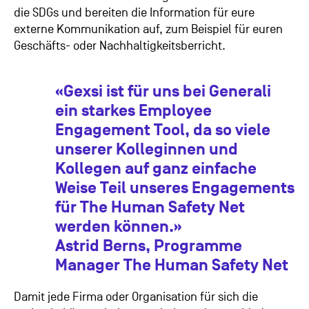
die SDGs und bereiten die Information für eure
externe Kommunikation auf, zum Beispiel für euren
Geschäfts- oder Nachhaltigkeitsberricht.
«Gexsi ist für uns bei Generali
ein starkes Employee
Engagement Tool, da so viele
unserer Kolleginnen und
Kollegen auf ganz einfache
Weise Teil unseres Engagements
für The Human Safety Net
werden können.»
Astrid Berns, Programme
Manager The Human Safety Net
Damit jede Firma oder Organisation für sich die