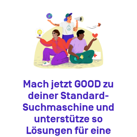
Mach jetzt GOOD zu
deiner Standard-
Suchmaschine und
unterstütze so
Lösungen für eine